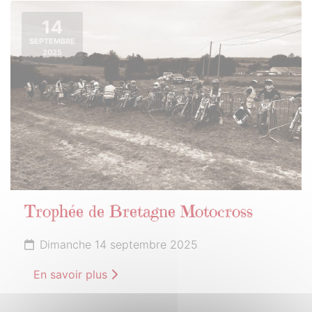
14
SEPTEMBRE
2025
Trophée de Bretagne Motocross
Dimanche 14 septembre 2025
En savoir plus