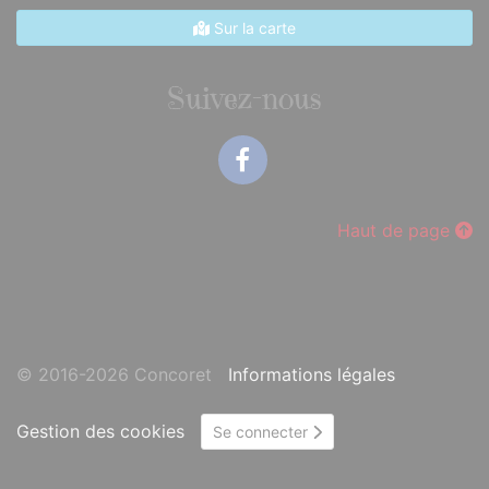
Sur la carte
Suivez-nous
Facebook
Haut de page
© 2016-2026 Concoret
Informations légales
Gestion des cookies
Se connecter