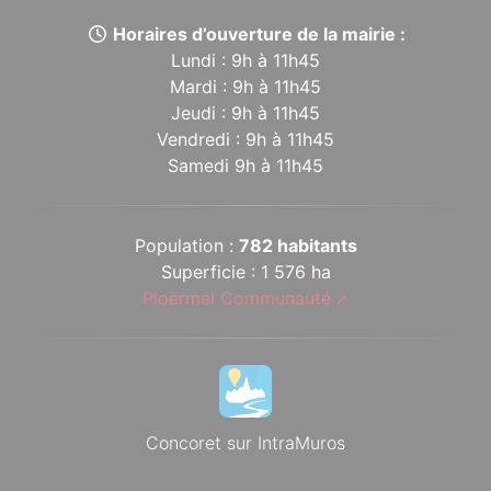
Horaires d’ouverture de la mairie :
Lundi : 9h à 11h45
Mardi : 9h à 11h45
Jeudi : 9h à 11h45
Vendredi : 9h à 11h45
Samedi 9h à 11h45
Population :
782 habitants
Superficie : 1 576 ha
Ploërmel Communauté
Concoret sur IntraMuros