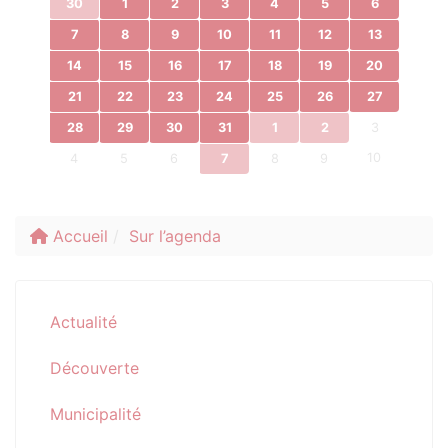
30
1
2
3
4
5
6
7
8
9
10
11
12
13
14
15
16
17
18
19
20
21
22
23
24
25
26
27
28
29
30
31
1
2
3
10
4
5
6
7
8
9
Accueil
Sur l’agenda
Actualité
Découverte
Municipalité