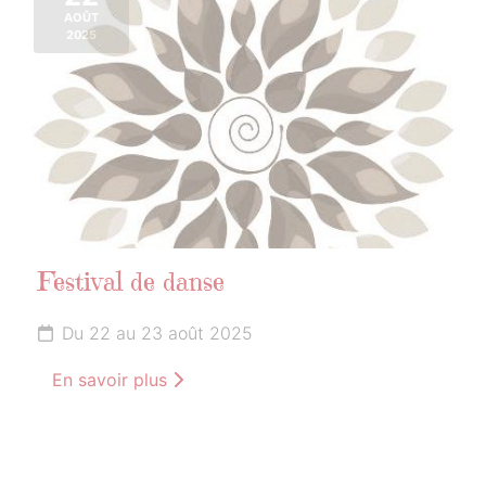
AOÛT
2025
Festival de danse
Du 22 au 23 août 2025
En savoir plus