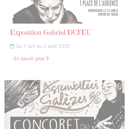
Exposition Gabriel DUFEU
Du 7 juin au 2 août 2025
En savoir plus
14
JUILLET
2025