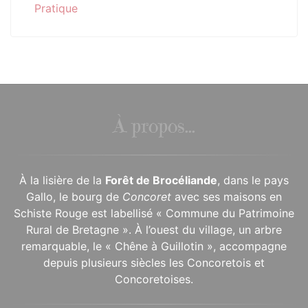
Pratique
À propos...
À la lisière de la
Forêt de Brocéliande
, dans le pays
Gallo, le bourg de
Concoret
avec ses maisons en
Schiste Rouge est labellisé « Commune du Patrimoine
Rural de Bretagne ». À l’ouest du village, un arbre
remarquable, le « Chêne à Guillotin », accompagne
depuis plusieurs siècles les Concoretois et
Concoretoises.