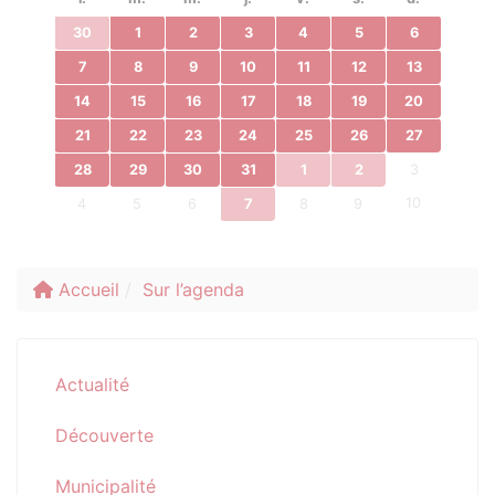
30
1
2
3
4
5
6
7
8
9
10
11
12
13
14
15
16
17
18
19
20
21
22
23
24
25
26
27
28
29
30
31
1
2
3
10
4
5
6
7
8
9
Accueil
Sur l’agenda
Actualité
Découverte
Municipalité