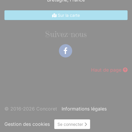
Sur la carte
Suivez-nous
Facebook
Haut de page
© 2016-2026 Concoret
Informations légales
Gestion des cookies
Se connecter