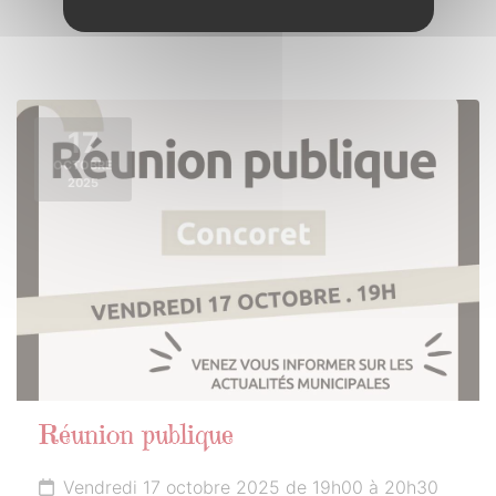
17
OCTOBRE
2025
Réunion publique
Vendredi 17 octobre 2025 de 19h00 à 20h30