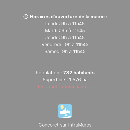
Horaires d’ouverture de la mairie :
Lundi : 9h à 11h45
Mardi : 9h à 11h45
Jeudi : 9h à 11h45
Vendredi : 9h à 11h45
Samedi 9h à 11h45
Population :
782 habitants
Superficie : 1 576 ha
Ploërmel Communauté
Concoret sur IntraMuros