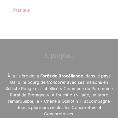
Pratique
À propos...
À la lisière de la
Forêt de Brocéliande
, dans le pays
Gallo, le bourg de
Concoret
avec ses maisons en
Schiste Rouge est labellisé « Commune du Patrimoine
Rural de Bretagne ». À l’ouest du village, un arbre
remarquable, le « Chêne à Guillotin », accompagne
depuis plusieurs siècles les Concoretois et
Concoretoises.