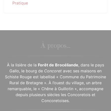
Pratique
À propos...
À la lisière de la
Forêt de Brocéliande
, dans le pays
Gallo, le bourg de
Concoret
avec ses maisons en
Schiste Rouge est labellisé « Commune du Patrimoine
Rural de Bretagne ». À l’ouest du village, un arbre
remarquable, le « Chêne à Guillotin », accompagne
depuis plusieurs siècles les Concoretois et
Concoretoises.