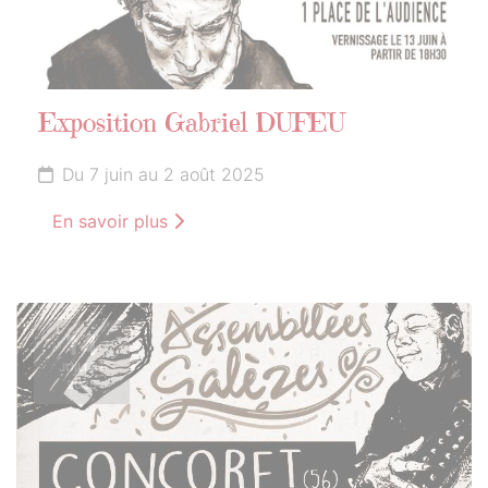
Exposition Gabriel DUFEU
Du 7 juin au 2 août 2025
En savoir plus
14
JUILLET
2025