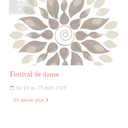
AOÛT
2025
Festival de danse
Du 22 au 23 août 2025
En savoir plus