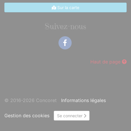
Sur la carte
Suivez-nous
Facebook
Haut de page
© 2016-2026 Concoret
Informations légales
Gestion des cookies
Se connecter