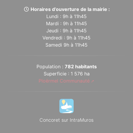
Horaires d’ouverture de la mairie :
Lundi : 9h à 11h45
Mardi : 9h à 11h45
Jeudi : 9h à 11h45
Vendredi : 9h à 11h45
Samedi 9h à 11h45
Population :
782 habitants
Superficie : 1 576 ha
Ploërmel Communauté
Concoret sur IntraMuros