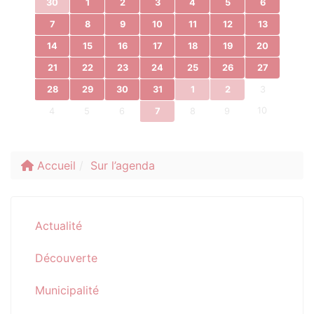
30
1
2
3
4
5
6
7
8
9
10
11
12
13
14
15
16
17
18
19
20
21
22
23
24
25
26
27
28
29
30
31
1
2
3
10
4
5
6
7
8
9
Accueil
Sur l’agenda
Actualité
Découverte
Municipalité