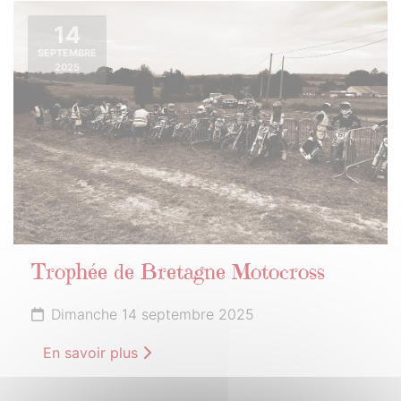
14
SEPTEMBRE
2025
Trophée de Bretagne Motocross
Dimanche 14 septembre 2025
En savoir plus