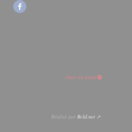
Facebook
Haut de page
Réalisé par
Bcld.net