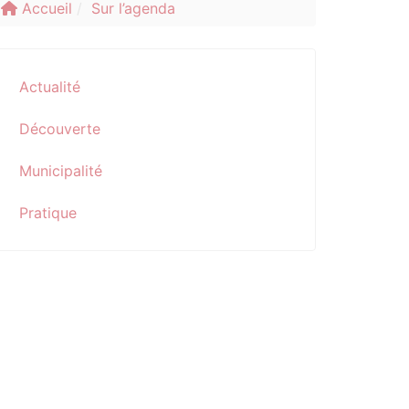
Accueil
Sur l’agenda
Actualité
Découverte
Municipalité
Pratique