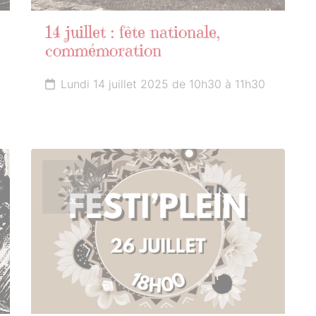
14 juillet : fête nationale,
commémoration
Lundi 14 juillet 2025 de 10h30 à 11h30
26
JUILLET
2025