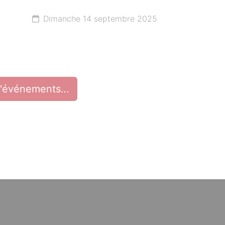
Dimanche 14 septembre 2025
d'événements…