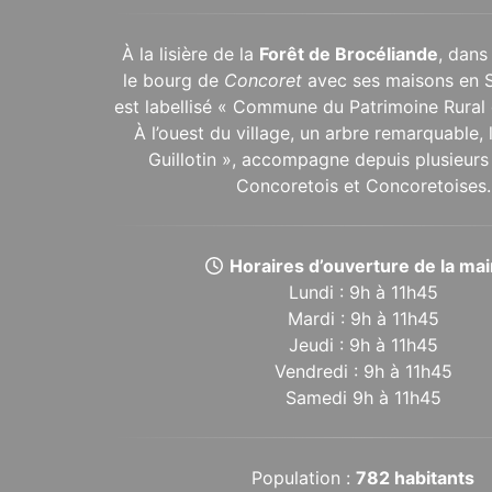
À la lisière de la
Forêt de Brocéliande
, dans
le bourg de
Concoret
avec ses maisons en 
est labellisé « Commune du Patrimoine Rural 
À l’ouest du village, un arbre remarquable,
Guillotin », accompagne depuis plusieurs 
Concoretois et Concoretoises.
Horaires d’ouverture de la mair
Lundi : 9h à 11h45
Mardi : 9h à 11h45
Jeudi : 9h à 11h45
Vendredi : 9h à 11h45
Samedi 9h à 11h45
Population :
782 habitants