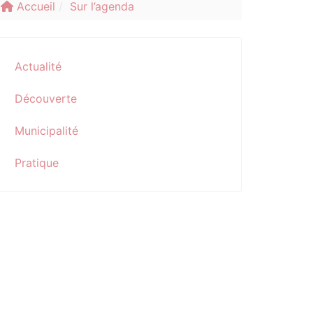
Accueil
Sur l’agenda
Actualité
Découverte
Municipalité
Pratique