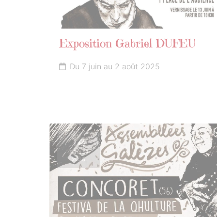
Exposition Gabriel DUFEU
Du 7 juin au 2 août 2025
14
JUILLET
2025