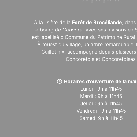
À la lisière de la
Forêt de Brocéliande
, dans
le bourg de
Concoret
avec ses maisons en 
est labellisé « Commune du Patrimoine Rural 
À l’ouest du village, un arbre remarquable,
Guillotin », accompagne depuis plusieurs 
Concoretois et Concoretoises.
Horaires d’ouverture de la mair
Lundi : 9h à 11h45
Mardi : 9h à 11h45
Jeudi : 9h à 11h45
Vendredi : 9h à 11h45
Samedi 9h à 11h45