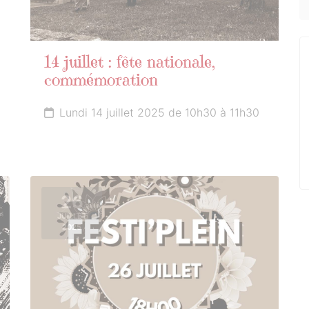
14 juillet : fête nationale,
commémoration
Lundi 14 juillet 2025 de 10h30 à 11h30
26
JUILLET
2025