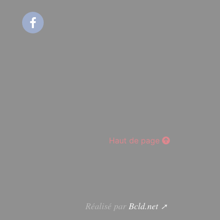
Facebook
Haut de page
Réalisé par
Bcld.net