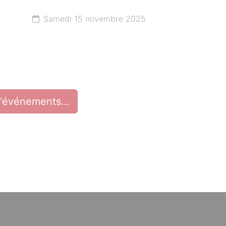
Samedi 15 novembre 2025
d'événements…