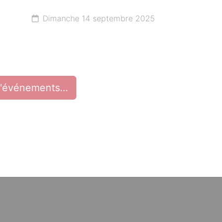
Dimanche 14 septembre 2025
d'événements…