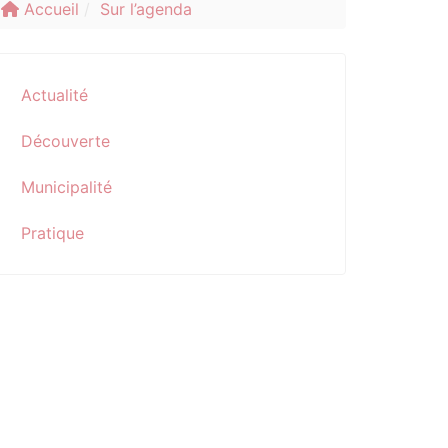
Accueil
Sur l’agenda
Actualité
Découverte
Municipalité
Pratique