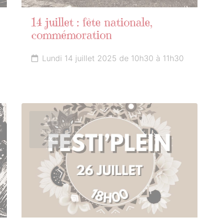
14 juillet : fête nationale,
commémoration
Lundi 14 juillet 2025 de 10h30 à 11h30
26
JUILLET
2025