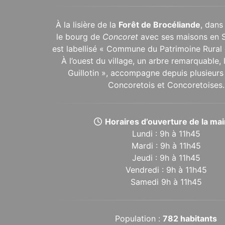
À la lisière de la
Forêt de Brocéliande
, dans
le bourg de
Concoret
avec ses maisons en 
est labellisé « Commune du Patrimoine Rural 
À l’ouest du village, un arbre remarquable,
Guillotin », accompagne depuis plusieurs 
Concoretois et Concoretoises.
Horaires d’ouverture de la mair
Lundi : 9h à 11h45
Mardi : 9h à 11h45
Jeudi : 9h à 11h45
Vendredi : 9h à 11h45
Samedi 9h à 11h45
Population :
782 habitants