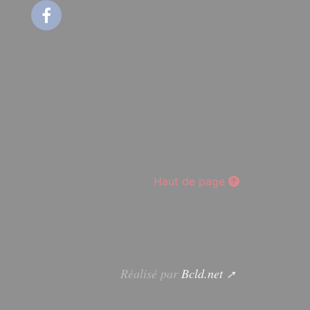
Facebook
Haut de page
Réalisé par
Bcld.net