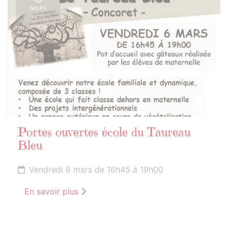
MARS
2026
Portes ouvertes école du Taureau
Bleu
Vendredi 6 mars de 16h45 à 19h00
En savoir plus