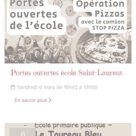
2026
Portes ouvertes école Saint-Laurent
Vendredi 6 mars de 16h45 à 19h00
En savoir plus
6