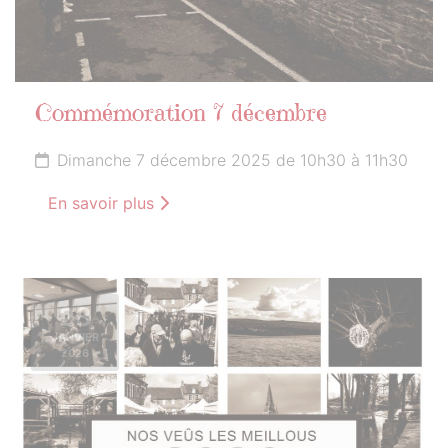
Commémoration 7 décembre
Dimanche 7 décembre 2025 de 10h30 à 11h30
En savoir plus
23
JANVIER
2026