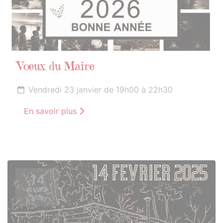
Vœux du Maire
Vendredi 23 janvier de 19h00 à 22h30
En savoir plus
14
FÉVRIER
2026