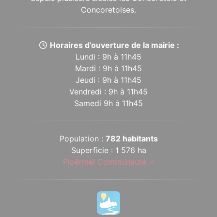
Concoretoises.
Horaires d’ouverture de la mairie :
Lundi : 9h à 11h45
Mardi : 9h à 11h45
Jeudi : 9h à 11h45
Vendredi : 9h à 11h45
Samedi 9h à 11h45
Population :
782 habitants
Superficie : 1 576 ha
Ploërmel Communauté