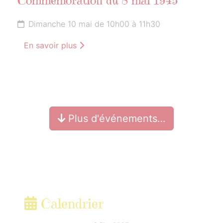
Commémoration du 8 mai 1945
Dimanche 10 mai de 10h00 à 11h30
En savoir plus
Plus d'événements…
Calendrier