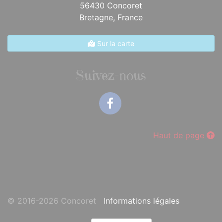
56430 Concoret
Bretagne,
France
Sur la carte
Suivez-nous
Facebook
Haut de page
© 2016-2026 Concoret
Informations légales