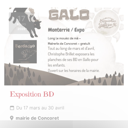
17
MARS
2026
Exposition BD
Du 17 mars au 30 avril
mairie de Concoret