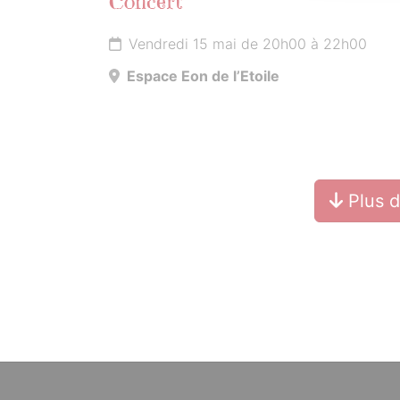
Concert
Vendredi 15 mai de 20h00 à 22h00
Espace Eon de l’Etoile
Plus 