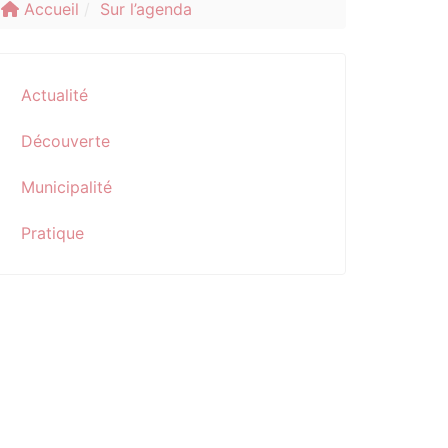
Accueil
Sur l’agenda
Actualité
Découverte
Municipalité
Pratique