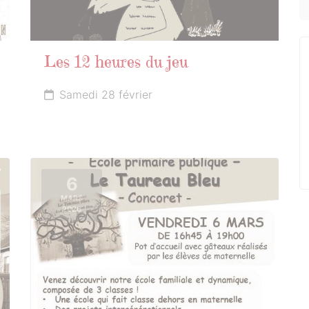
Les 12 heures du jeu
Samedi 28 février
6
MARS
2026