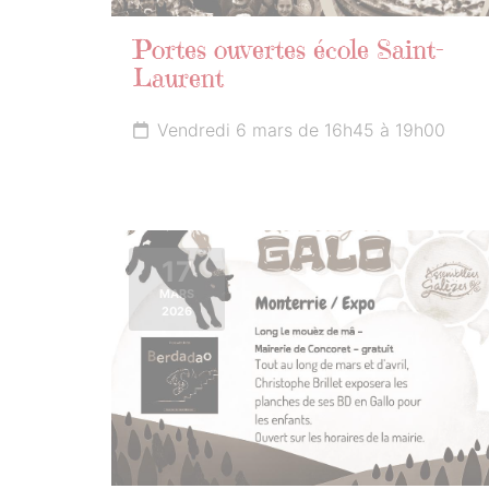
Portes ouvertes école Saint-
Laurent
Vendredi 6 mars de 16h45 à 19h00
17
MARS
2026