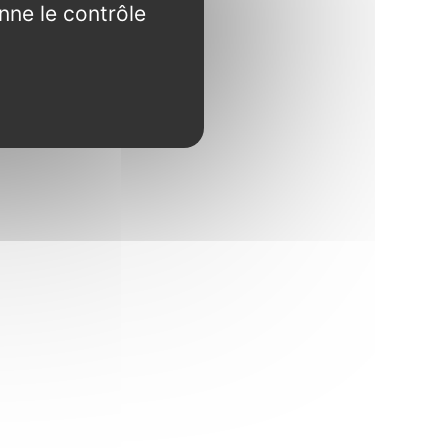
nne le contrôle