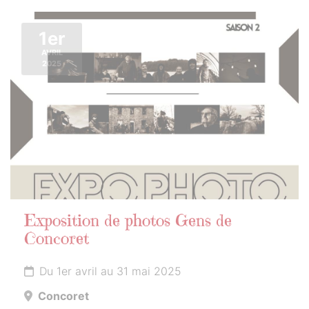
1er
AVRIL
2025
Exposition de photos Gens de
Concoret
Du 1er avril au 31 mai 2025
Concoret