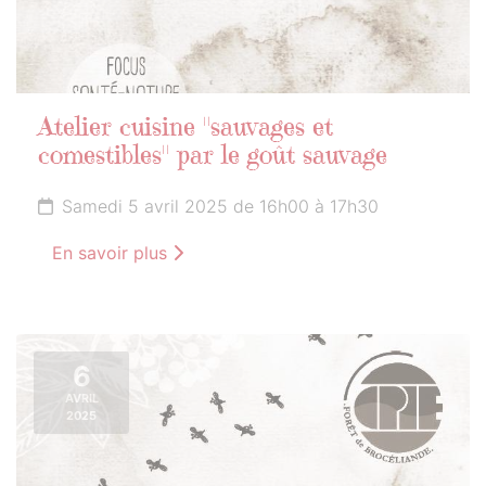
Atelier cuisine "sauvages et
comestibles" par le goût sauvage
Samedi 5 avril 2025 de 16h00 à 17h30
En savoir plus
6
AVRIL
2025