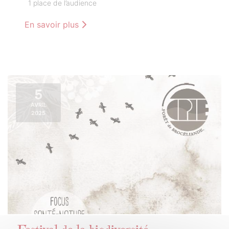
1 place de l’audience
En savoir plus
5
AVRIL
2025