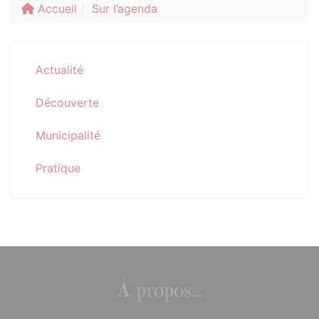
Accueil
Sur l’agenda
Actualité
Découverte
Municipalité
Pratique
À propos...