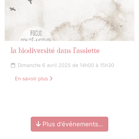
la biodiversité dans l’assiette
Dimanche 6 avril 2025 de 14h00 à 15h30
En savoir plus
Plus d'événements…