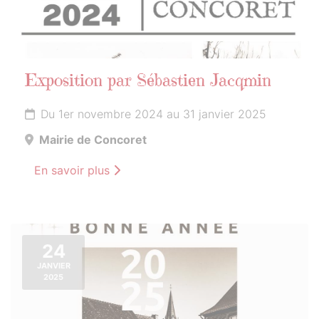
Exposition par Sébastien Jacqmin
Du 1er novembre 2024 au 31 janvier 2025
Mairie de Concoret
En savoir plus
24
JANVIER
2025