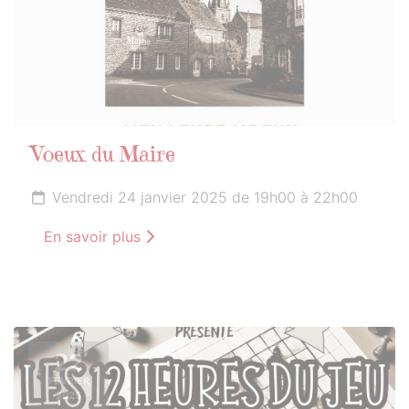
Voeux du Maire
Vendredi 24 janvier 2025 de 19h00 à 22h00
En savoir plus
22
FÉVRIER
2025