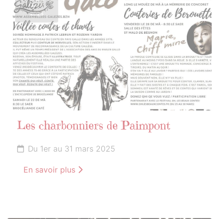
MARS
2025
Les charbonniers de Paimpont
Du 1er au 31 mars 2025
En savoir plus