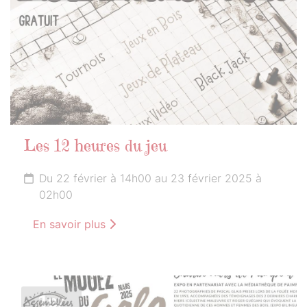
Les 12 heures du jeu
Du 22 février à 14h00 au 23 février 2025 à
02h00
En savoir plus
1er