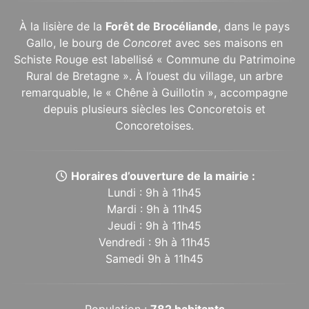
À la lisière de la
Forêt de Brocéliande
, dans le pays
Gallo, le bourg de
Concoret
avec ses maisons en
Schiste Rouge est labellisé « Commune du Patrimoine
Rural de Bretagne ». À l’ouest du village, un arbre
remarquable, le « Chêne à Guillotin », accompagne
depuis plusieurs siècles les Concoretois et
Concoretoises.
Horaires d’ouverture de la mairie :
Lundi : 9h à 11h45
Mardi : 9h à 11h45
Jeudi : 9h à 11h45
Vendredi : 9h à 11h45
Samedi 9h à 11h45