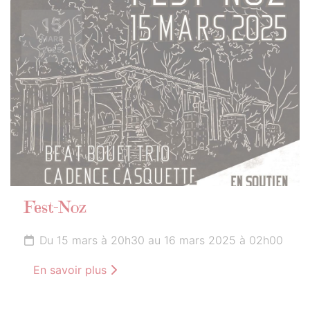
15
MARS
2025
Fest-Noz
Du 15 mars à 20h30 au 16 mars 2025 à 02h00
En savoir plus