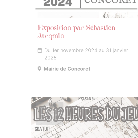
Exposition par Sébastien
Jacqmin
Du 1er novembre 2024 au 31 janvier
2025
Mairie de Concoret
22
FÉVRIER
2025