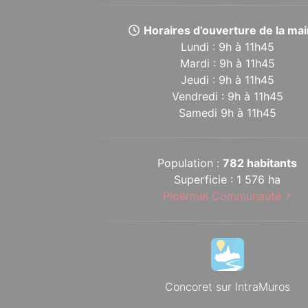
Horaires d’ouverture de la mair
Lundi : 9h à 11h45
Mardi : 9h à 11h45
Jeudi : 9h à 11h45
Vendredi : 9h à 11h45
Samedi 9h à 11h45
Population :
782 habitants
Superficie : 1 576 ha
Ploërmel Communauté
Concoret sur IntraMuros