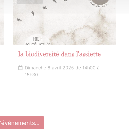
la biodiversité dans l’assiette
Dimanche 6 avril 2025 de 14h00 à
15h30
d'événements…