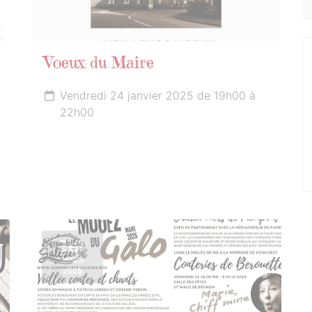
Voeux du Maire
Vendredi 24 janvier 2025 de 19h00 à
22h00
1er
MARS
2025