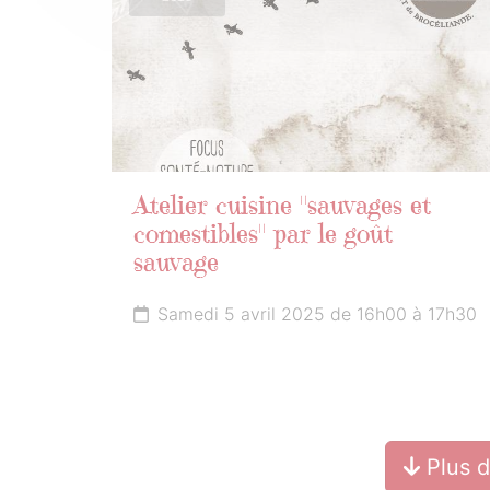
Atelier cuisine "sauvages et
comestibles" par le goût
sauvage
Samedi 5 avril 2025 de 16h00 à 17h30
Plus 