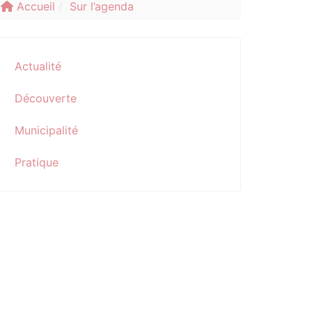
Accueil
Sur l’agenda
Actualité
Découverte
Municipalité
Pratique