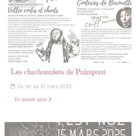
2025
Les charbonniers de Paimpont
Du 1er au 31 mars 2025
En savoir plus
15