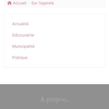
Accueil
Sur l’agenda
Actualité
Découverte
Municipalité
Pratique
À propos...