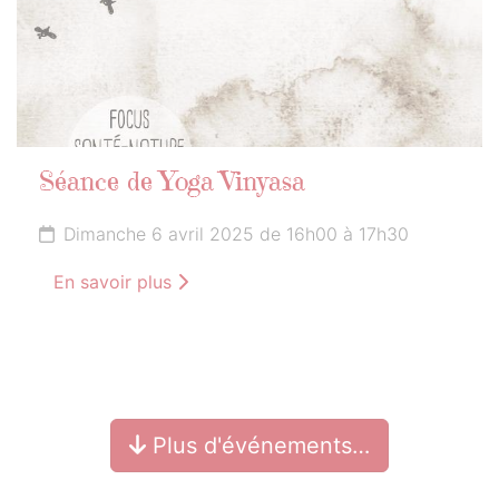
Séance de Yoga Vinyasa
Dimanche 6 avril 2025 de 16h00 à 17h30
En savoir plus
Plus d'événements…