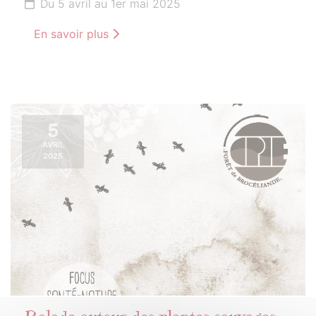
Du 5 avril au 1er mai 2025
En savoir plus
5
AVRIL
2025