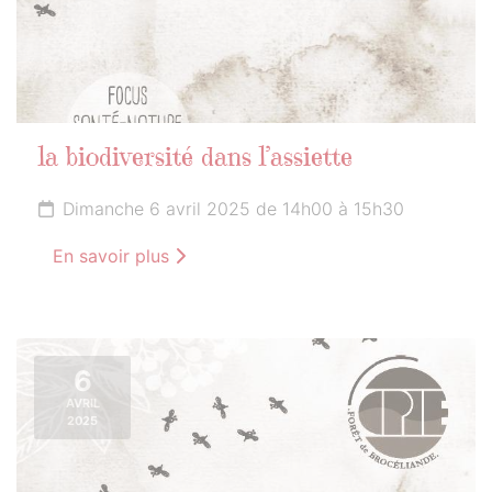
la biodiversité dans l’assiette
Dimanche 6 avril 2025 de 14h00 à 15h30
En savoir plus
6
AVRIL
2025