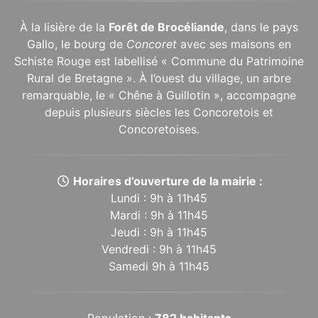
À la lisière de la
Forêt de Brocéliande
, dans le pays
Gallo, le bourg de
Concoret
avec ses maisons en
Schiste Rouge est labellisé « Commune du Patrimoine
Rural de Bretagne ». À l’ouest du village, un arbre
remarquable, le « Chêne à Guillotin », accompagne
depuis plusieurs siècles les Concoretois et
Concoretoises.
Horaires d’ouverture de la mairie :
Lundi : 9h à 11h45
Mardi : 9h à 11h45
Jeudi : 9h à 11h45
Vendredi : 9h à 11h45
Samedi 9h à 11h45