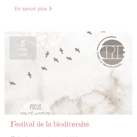
En savoir plus
5
AVRIL
2025
Festival de la biodiversité