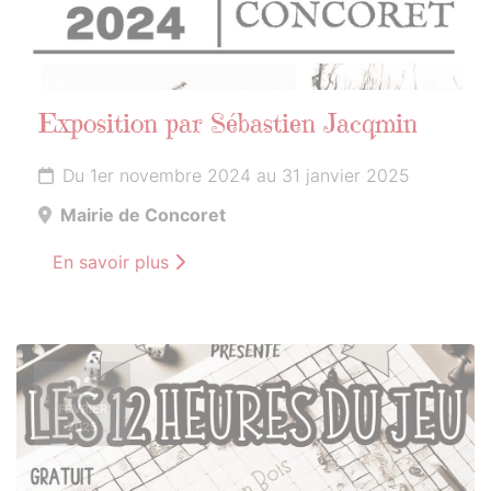
Exposition par Sébastien Jacqmin
Du 1er novembre 2024 au 31 janvier 2025
Mairie de Concoret
En savoir plus
22
FÉVRIER
2025