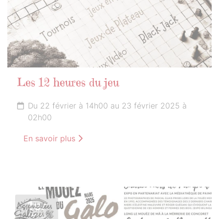
Les 12 heures du jeu
Du 22 février à 14h00 au 23 février 2025 à
02h00
En savoir plus
1er
MARS