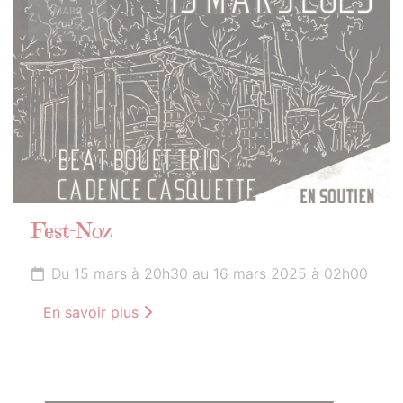
MARS
2025
Fest-Noz
Du 15 mars à 20h30 au 16 mars 2025 à 02h00
En savoir plus