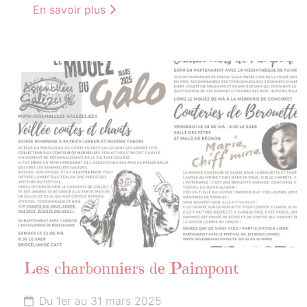
En savoir plus
1er
MARS
2025
Les charbonniers de Paimpont
Du 1er au 31 mars 2025