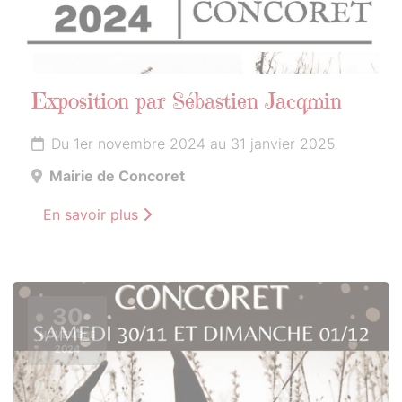
Exposition par Sébastien Jacqmin
Du 1er novembre 2024 au 31 janvier 2025
Mairie de Concoret
En savoir plus
30
NOVEMBRE
2024