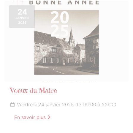
24
JANVIER
2025
Voeux du Maire
Vendredi 24 janvier 2025 de 19h00 à 22h00
En savoir plus