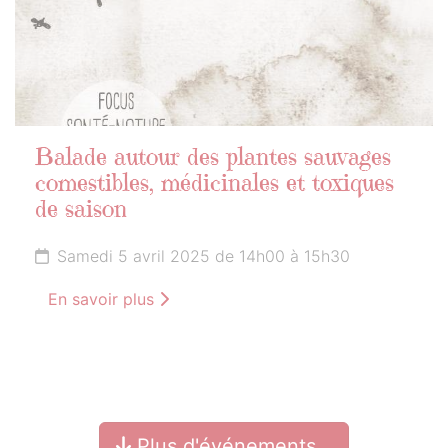
Balade autour des plantes sauvages
comestibles, médicinales et toxiques
de saison
Samedi 5 avril 2025 de 14h00 à 15h30
En savoir plus
Plus d'événements…