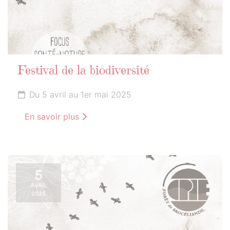
Festival de la biodiversité
Du 5 avril au 1er mai 2025
En savoir plus
5
AVRIL
2025