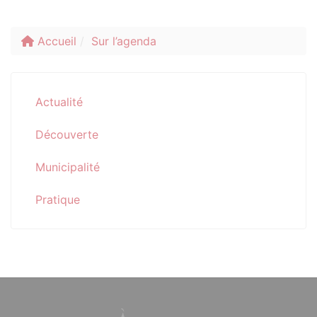
Accueil
Sur l’agenda
Actualité
Découverte
Municipalité
Pratique