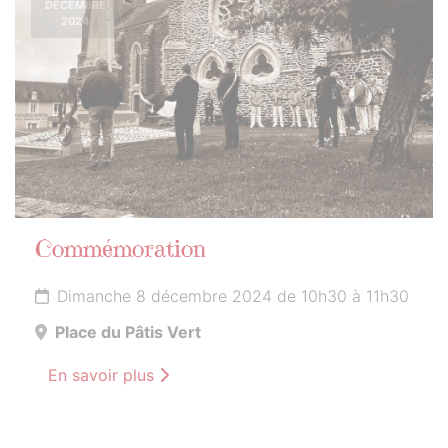
DÉCEMBRE
2024
Commémoration
Dimanche 8 décembre 2024 de 10h30 à 11h30
Place du Pâtis Vert
En savoir plus