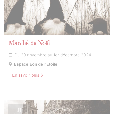
Marché de Noël
Du 30 novembre au 1er décembre 2024
Espace Eon de l’Etoile
En savoir plus
8