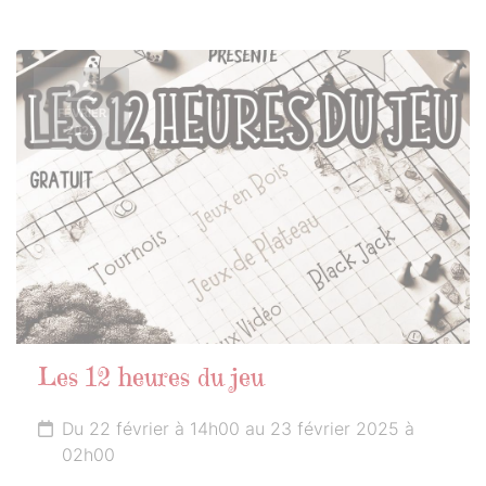
22
FÉVRIER
2025
Les 12 heures du jeu
Du 22 février à 14h00 au 23 février 2025 à
02h00