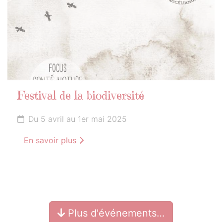
Festival de la biodiversité
Du 5 avril au 1er mai 2025
En savoir plus
Plus d'événements…