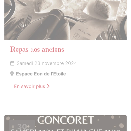
Repas des anciens
Samedi 23 novembre 2024
Espace Eon de l’Etoile
En savoir plus
30