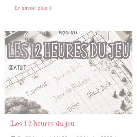
En savoir plus
22
FÉVRIER
2025
Les 12 heures du jeu