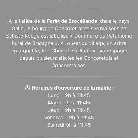
À la lisière de la
Forêt de Brocéliande
, dans le pays
Gallo, le bourg de
Concoret
avec ses maisons en
Schiste Rouge est labellisé « Commune du Patrimoine
Rural de Bretagne ». À l’ouest du village, un arbre
remarquable, le « Chêne à Guillotin », accompagne
depuis plusieurs siècles les Concoretois et
Concoretoises.
Horaires d’ouverture de la mairie :
Lundi : 9h à 11h45
Mardi : 9h à 11h45
Jeudi : 9h à 11h45
Vendredi : 9h à 11h45
Samedi 9h à 11h45