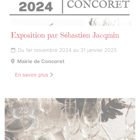
Exposition par Sébastien Jacqmin
Du 1er novembre 2024 au 31 janvier 2025
Mairie de Concoret
En savoir plus
23
NOVEMBRE
2024