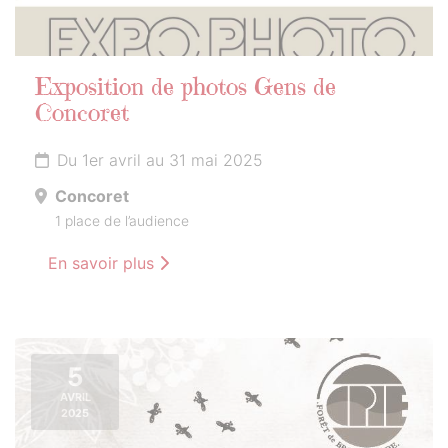
Exposition de photos Gens de
Concoret
Du 1er avril au 31 mai 2025
Concoret
1 place de l’audience
En savoir plus
5
AVRIL
2025