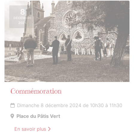
8
DÉCEMBRE
2024
Commémoration
Dimanche 8 décembre 2024 de 10h30 à 11h30
Place du Pâtis Vert
En savoir plus