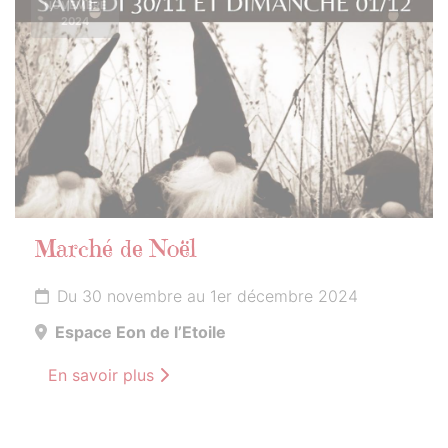
NOVEMBRE
2024
Marché de Noël
Du 30 novembre au 1er décembre 2024
Espace Eon de l’Etoile
En savoir plus