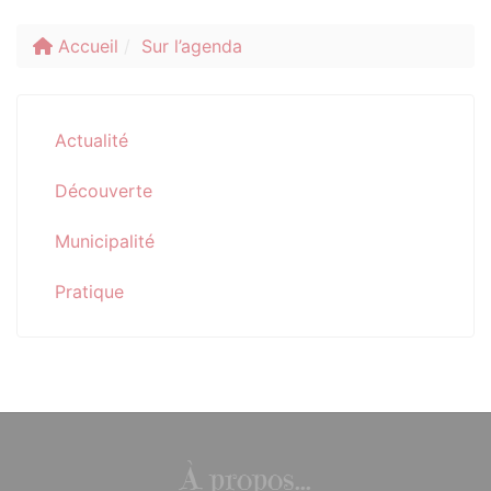
Accueil
Sur l’agenda
Actualité
Découverte
Municipalité
Pratique
À propos...