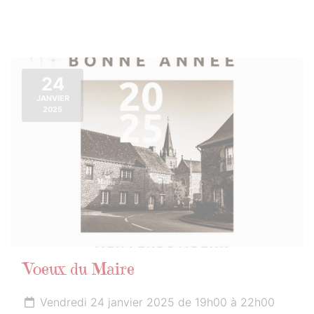
24
JANVIER
2025
Voeux du Maire
Vendredi 24 janvier 2025 de 19h00 à 22h00