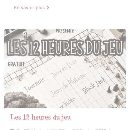
En savoir plus
22
FÉVRIER
2025
Les 12 heures du jeu