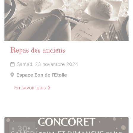
Repas des anciens
Samedi 23 novembre 2024
Espace Eon de l’Etoile
En savoir plus
30