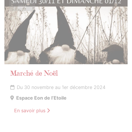
NOVEMBRE
2024
Marché de Noël
Du 30 novembre au 1er décembre 2024
Espace Eon de l’Etoile
En savoir plus