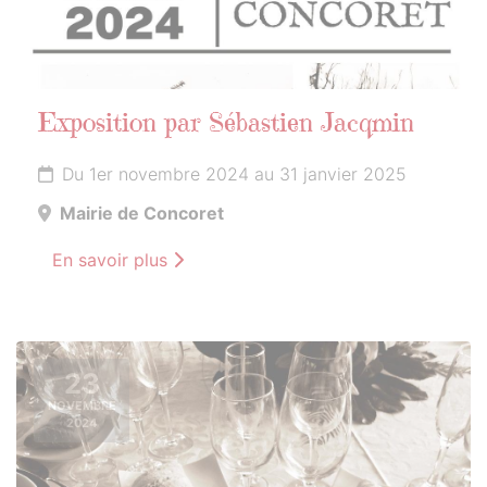
Exposition par Sébastien Jacqmin
Du 1er novembre 2024 au 31 janvier 2025
Mairie de Concoret
En savoir plus
23
NOVEMBRE
2024