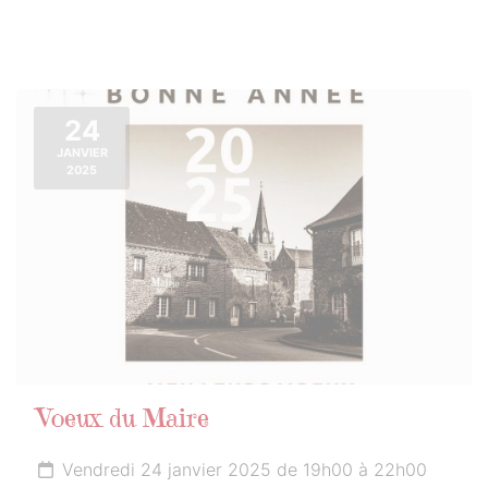
24
JANVIER
2025
Voeux du Maire
Vendredi 24 janvier 2025 de 19h00 à 22h00