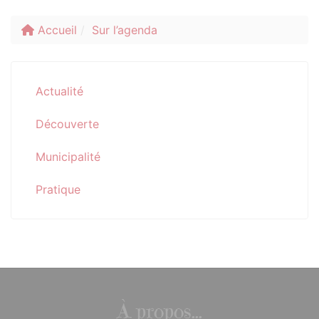
Accueil
Sur l’agenda
Actualité
Découverte
Municipalité
Pratique
À propos...