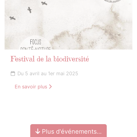
Festival de la biodiversité
Du 5 avril au 1er mai 2025
En savoir plus
Plus d'événements…