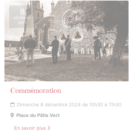
8
DÉCEMBRE
2024
Commémoration
Dimanche 8 décembre 2024 de 10h30 à 11h30
Place du Pâtis Vert
En savoir plus