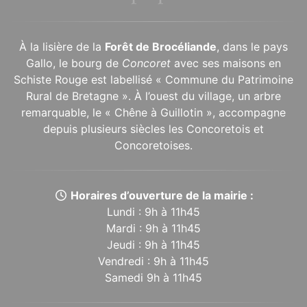
À la lisière de la
Forêt de Brocéliande
, dans le pays
Gallo, le bourg de
Concoret
avec ses maisons en
Schiste Rouge est labellisé « Commune du Patrimoine
Rural de Bretagne ». À l’ouest du village, un arbre
remarquable, le « Chêne à Guillotin », accompagne
depuis plusieurs siècles les Concoretois et
Concoretoises.
Horaires d’ouverture de la mairie :
Lundi : 9h à 11h45
Mardi : 9h à 11h45
Jeudi : 9h à 11h45
Vendredi : 9h à 11h45
Samedi 9h à 11h45