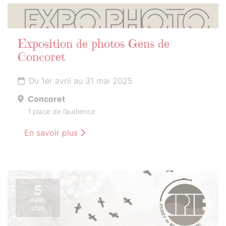
Exposition de photos Gens de
Concoret
Du 1er avril au 31 mai 2025
Concoret
1 place de l’audience
En savoir plus
5
AVRIL
2025