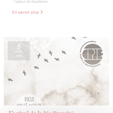
1 place de l’audience
En savoir plus
5
AVRIL
2025