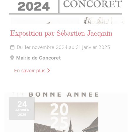
Exposition par Sébastien Jacqmin
Du 1er novembre 2024 au 31 janvier 2025
Mairie de Concoret
En savoir plus
24
JANVIER
2025