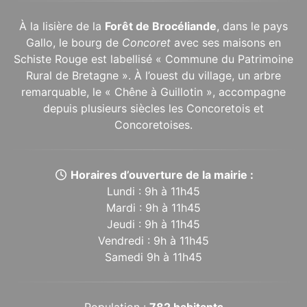
À la lisière de la
Forêt de Brocéliande
, dans le pays
Gallo, le bourg de
Concoret
avec ses maisons en
Schiste Rouge est labellisé « Commune du Patrimoine
Rural de Bretagne ». À l’ouest du village, un arbre
remarquable, le « Chêne à Guillotin », accompagne
depuis plusieurs siècles les Concoretois et
Concoretoises.
Horaires d’ouverture de la mairie :
Lundi : 9h à 11h45
Mardi : 9h à 11h45
Jeudi : 9h à 11h45
Vendredi : 9h à 11h45
Samedi 9h à 11h45