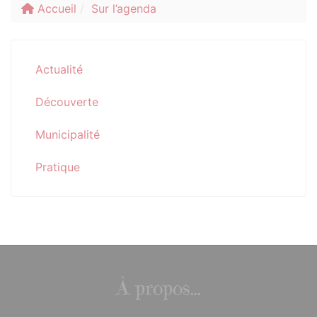
Accueil
Sur l’agenda
Actualité
Découverte
Municipalité
Pratique
À propos...