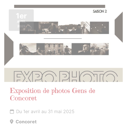
1er
AVRIL
2025
Exposition de photos Gens de
Concoret
Du 1er avril au 31 mai 2025
Concoret