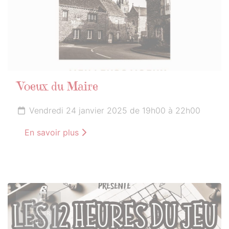
Voeux du Maire
Vendredi 24 janvier 2025 de 19h00 à 22h00
En savoir plus
22
FÉVRIER
2025