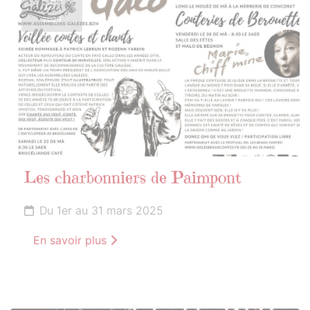
MARS
2025
Les charbonniers de Paimpont
Du 1er au 31 mars 2025
En savoir plus