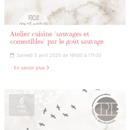
Atelier cuisine "sauvages et
comestibles" par le goût sauvage
Samedi 5 avril 2025 de 16h00 à 17h30
En savoir plus
6
AVRIL
2025