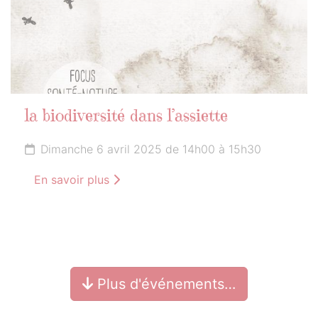
la biodiversité dans l’assiette
Dimanche 6 avril 2025 de 14h00 à 15h30
En savoir plus
Plus d'événements…