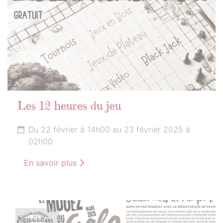
Les 12 heures du jeu
Du 22 février à 14h00 au 23 février 2025 à
02h00
En savoir plus
1er