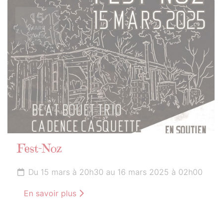
15
MARS
2025
Fest-Noz
Du 15 mars à 20h30 au 16 mars 2025 à 02h00
En savoir plus