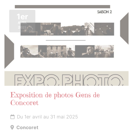
1er
AVRIL
2025
Exposition de photos Gens de
Concoret
Du 1er avril au 31 mai 2025
Concoret