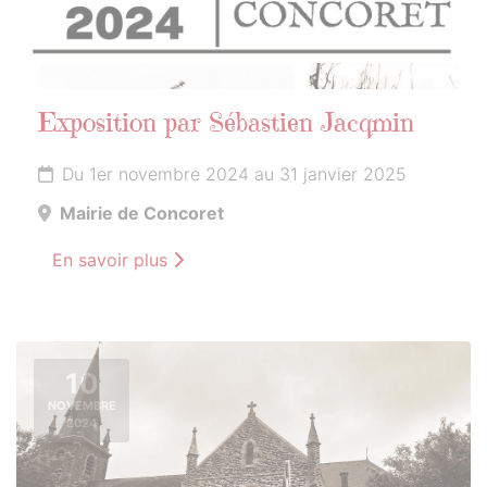
Exposition par Sébastien Jacqmin
Du 1er novembre 2024 au 31 janvier 2025
Mairie de Concoret
En savoir plus
10
NOVEMBRE
2024