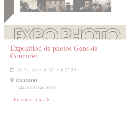
Exposition de photos Gens de
Concoret
Du 1er avril au 31 mai 2025
Concoret
1 place de l’audience
En savoir plus