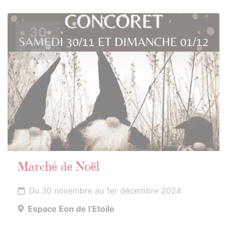
30
NOVEMBRE
2024
Marché de Noël
Du 30 novembre au 1er décembre 2024
Espace Eon de l’Etoile