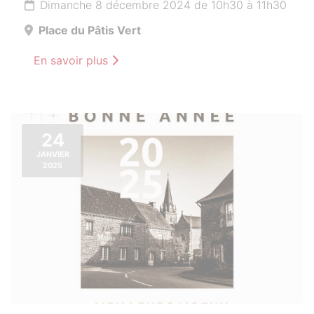
Dimanche 8 décembre 2024 de 10h30 à 11h30
Place du Pâtis Vert
En savoir plus
24
JANVIER
2025