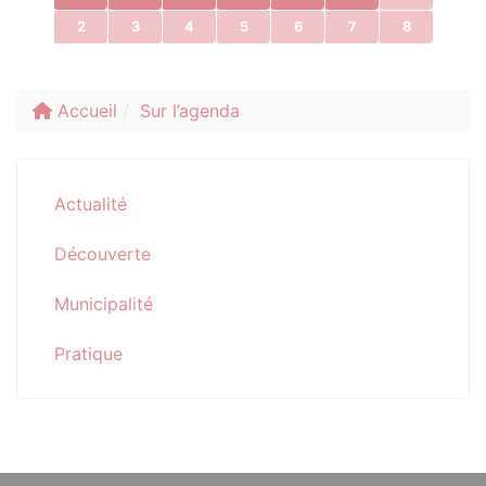
2
3
4
5
6
7
8
Accueil
Sur l’agenda
Actualité
Découverte
Municipalité
Pratique