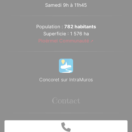
Samedi 9h à 11h45
Population :
782 habitants
Superficie : 1 576 ha
Ploërmel Communauté
Concoret sur IntraMuros
Contact