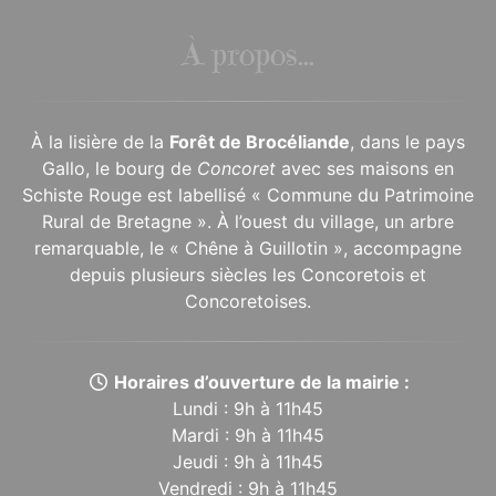
À propos...
À la lisière de la
Forêt de Brocéliande
, dans le pays
Gallo, le bourg de
Concoret
avec ses maisons en
Schiste Rouge est labellisé « Commune du Patrimoine
Rural de Bretagne ». À l’ouest du village, un arbre
remarquable, le « Chêne à Guillotin », accompagne
depuis plusieurs siècles les Concoretois et
Concoretoises.
Horaires d’ouverture de la mairie :
Lundi : 9h à 11h45
Mardi : 9h à 11h45
Jeudi : 9h à 11h45
Vendredi : 9h à 11h45