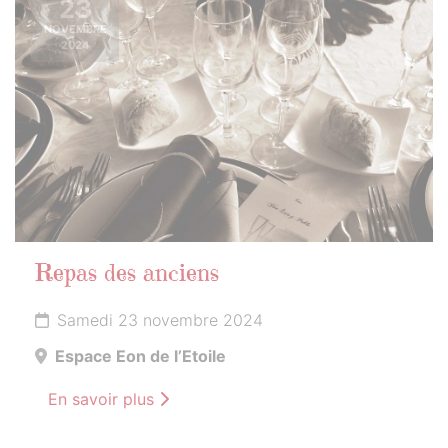
23
NOVEMBRE
2024
Repas des anciens
Samedi 23 novembre 2024
Espace Eon de l’Etoile
En savoir plus