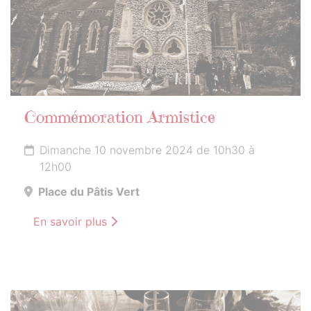
Commémoration Armistice
Dimanche 10 novembre 2024 de 10h30 à
12h00
Place du Pâtis Vert
En savoir plus