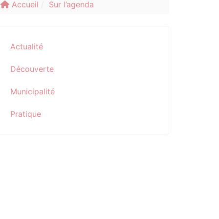
Accueil
Sur l’agenda
Actualité
Découverte
Municipalité
Pratique