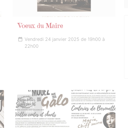
Voeux du Maire
Vendredi 24 janvier 2025 de 19h00 à
22h00
1er
MARS
2025