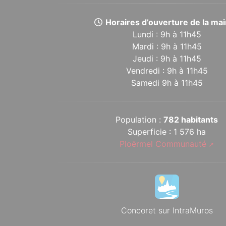
Horaires d’ouverture de la mair
Lundi : 9h à 11h45
Mardi : 9h à 11h45
Jeudi : 9h à 11h45
Vendredi : 9h à 11h45
Samedi 9h à 11h45
Population :
782 habitants
Superficie : 1 576 ha
Ploërmel Communauté
Concoret sur IntraMuros