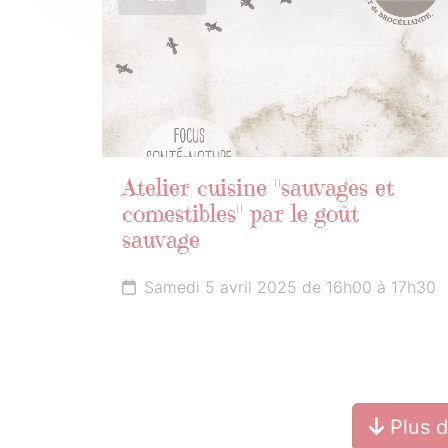
Atelier cuisine "sauvages et
comestibles" par le goût
sauvage
Samedi 5 avril 2025 de 16h00 à 17h30
Plus 