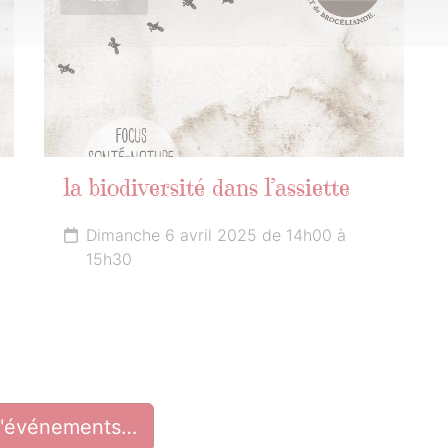
la biodiversité dans l’assiette
Dimanche 6 avril 2025 de 14h00 à
15h30
d'événements…