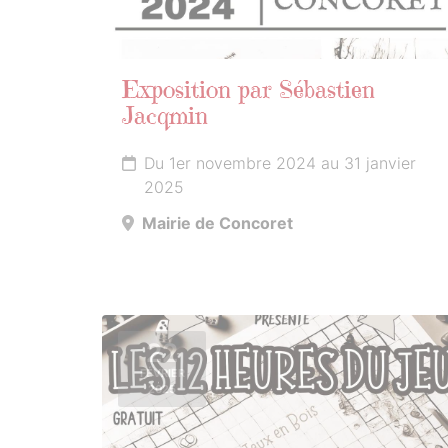
Exposition par Sébastien
Jacqmin
Du 1er novembre 2024 au 31 janvier
2025
Mairie de Concoret
22
FÉVRIER
2025