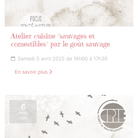
Atelier cuisine "sauvages et
comestibles" par le goût sauvage
Samedi 5 avril 2025 de 16h00 à 17h30
En savoir plus
6
AVRIL
2025