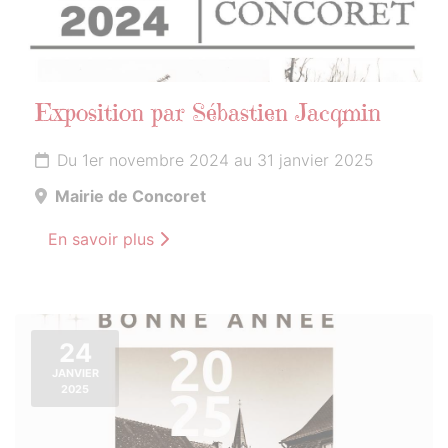
Exposition par Sébastien Jacqmin
Du 1er novembre 2024 au 31 janvier 2025
Mairie de Concoret
En savoir plus
24
JANVIER
2025