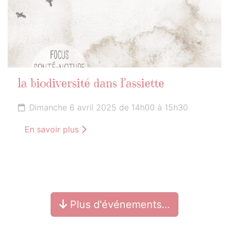
la biodiversité dans l’assiette
Dimanche 6 avril 2025 de 14h00 à 15h30
En savoir plus
Plus d'événements…