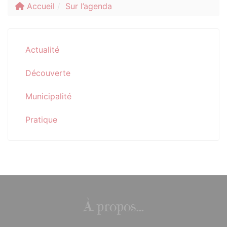
Accueil
Sur l’agenda
Actualité
Découverte
Municipalité
Pratique
À propos...