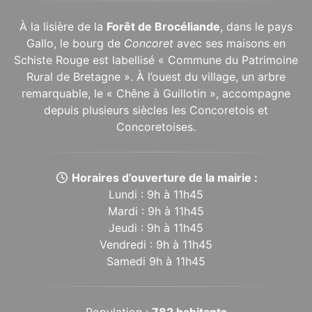
À la lisière de la
Forêt de Brocéliande
, dans le pays
Gallo, le bourg de
Concoret
avec ses maisons en
Schiste Rouge est labellisé « Commune du Patrimoine
Rural de Bretagne ». À l’ouest du village, un arbre
remarquable, le « Chêne à Guillotin », accompagne
depuis plusieurs siècles les Concoretois et
Concoretoises.
Horaires d’ouverture de la mairie :
Lundi : 9h à 11h45
Mardi : 9h à 11h45
Jeudi : 9h à 11h45
Vendredi : 9h à 11h45
Samedi 9h à 11h45