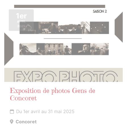
1er
AVRIL
2025
Exposition de photos Gens de
Concoret
Du 1er avril au 31 mai 2025
Concoret