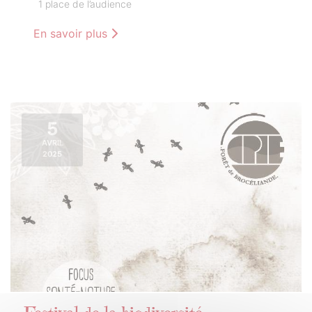
1 place de l’audience
En savoir plus
5
AVRIL
2025