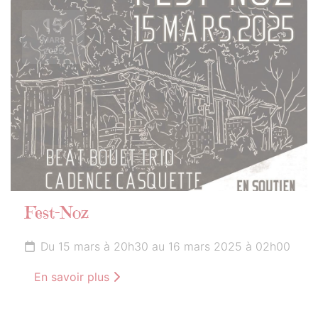
15
MARS
2025
Fest-Noz
Du 15 mars à 20h30 au 16 mars 2025 à 02h00
En savoir plus