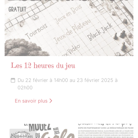
Les 12 heures du jeu
Du 22 février à 14h00 au 23 février 2025 à
02h00
En savoir plus
1er