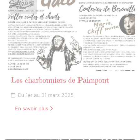
MARS
2025
Les charbonniers de Paimpont
Du 1er au 31 mars 2025
En savoir plus