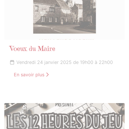
Voeux du Maire
Vendredi 24 janvier 2025 de 19h00 à 22h00
En savoir plus
22
FÉVRIER
2025