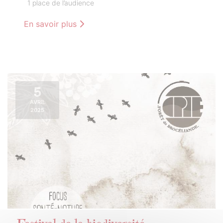
1 place de l’audience
En savoir plus
5
AVRIL
2025