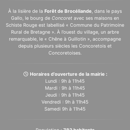
À la lisière de la
Forêt de Brocéliande
, dans le pays
Gallo, le bourg de
Concoret
avec ses maisons en
Schiste Rouge est labellisé « Commune du Patrimoine
Rural de Bretagne ». À l’ouest du village, un arbre
remarquable, le « Chêne à Guillotin », accompagne
depuis plusieurs siècles les Concoretois et
Concoretoises.
Horaires d’ouverture de la mairie :
Lundi : 9h à 11h45
Mardi : 9h à 11h45
Jeudi : 9h à 11h45
Vendredi : 9h à 11h45
Samedi 9h à 11h45