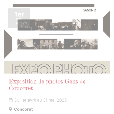
1er
AVRIL
2025
Exposition de photos Gens de
Concoret
Du 1er avril au 31 mai 2025
Concoret