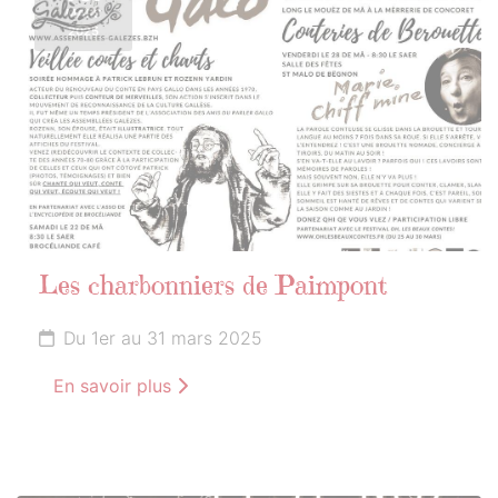
MARS
2025
Les charbonniers de Paimpont
Du 1er au 31 mars 2025
En savoir plus