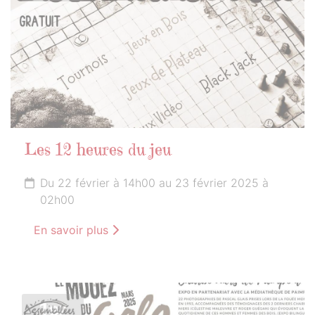
Les 12 heures du jeu
Du 22 février à 14h00 au 23 février 2025 à
02h00
En savoir plus
1er