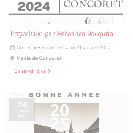
Exposition par Sébastien Jacqmin
Du 1er novembre 2024 au 31 janvier 2025
Mairie de Concoret
En savoir plus
24
JANVIER
2025