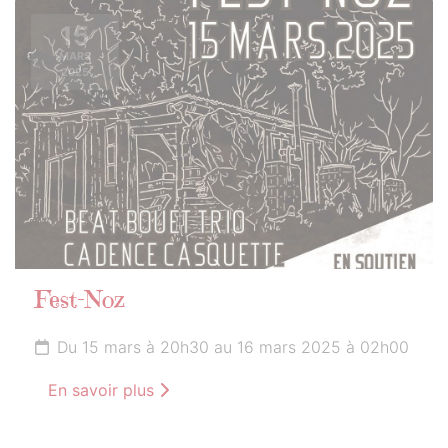
15
MARS
2025
Fest-Noz
Du 15 mars à 20h30 au 16 mars 2025 à 02h00
En savoir plus