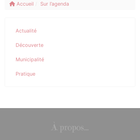
Accueil
Sur l’agenda
Actualité
Découverte
Municipalité
Pratique
À propos...