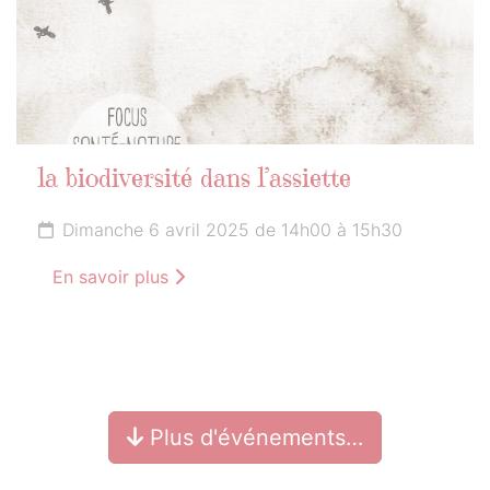
la biodiversité dans l’assiette
Dimanche 6 avril 2025 de 14h00 à 15h30
En savoir plus
Plus d'événements…