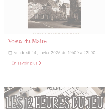
Voeux du Maire
Vendredi 24 janvier 2025 de 19h00 à 22h00
En savoir plus
22
FÉVRIER
2025