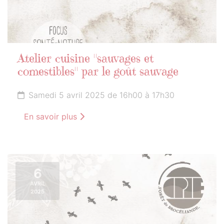
Atelier cuisine "sauvages et
comestibles" par le goût sauvage
Samedi 5 avril 2025 de 16h00 à 17h30
En savoir plus
6
AVRIL
2025