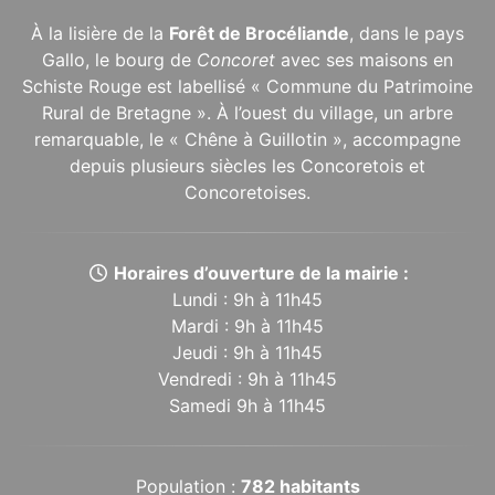
À la lisière de la
Forêt de Brocéliande
, dans le pays
Gallo, le bourg de
Concoret
avec ses maisons en
Schiste Rouge est labellisé « Commune du Patrimoine
Rural de Bretagne ». À l’ouest du village, un arbre
remarquable, le « Chêne à Guillotin », accompagne
depuis plusieurs siècles les Concoretois et
Concoretoises.
Horaires d’ouverture de la mairie :
Lundi : 9h à 11h45
Mardi : 9h à 11h45
Jeudi : 9h à 11h45
Vendredi : 9h à 11h45
Samedi 9h à 11h45
Population :
782 habitants