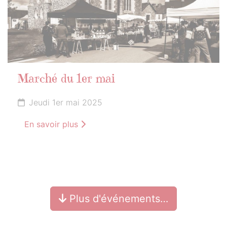
Marché du 1er mai
Jeudi 1er mai 2025
En savoir plus
Plus d'événements…