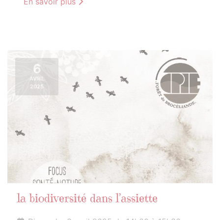
En savoir plus
6
AVRIL
2025
la biodiversité dans l’assiette