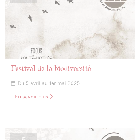
Festival de la biodiversité
Du 5 avril au 1er mai 2025
En savoir plus
5