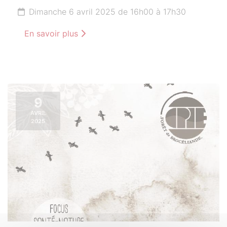
Dimanche 6 avril 2025 de 16h00 à 17h30
En savoir plus
9
AVRIL
2025