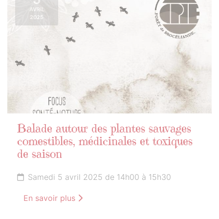
AVRIL
2025
Balade autour des plantes sauvages
comestibles, médicinales et toxiques
de saison
Samedi 5 avril 2025 de 14h00 à 15h30
En savoir plus