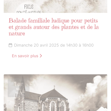
Balade familiale ludique pour petits
et grands autour des plantes et de la
nature
Dimanche 20 avril 2025 de 14h30 à 16h00
En savoir plus
1er
MAI
2025