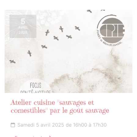
5
AVRIL
2025
Atelier cuisine "sauvages et
comestibles" par le goût sauvage
Samedi 5 avril 2025 de 16h00 à 17h30