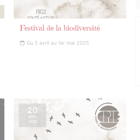
Festival de la biodiversité
Du 5 avril au 1er mai 2025
20
AVRIL
2025