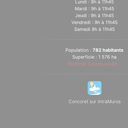
Lundi : 9h à 11h45
Mardi : 9h à 11h45
Jeudi : 9h à 11h45
Vendredi : 9h à 11h45
Samedi 9h à 11h45
Population :
782 habitants
Superficie : 1 576 ha
Ploërmel Communauté
Concoret sur IntraMuros