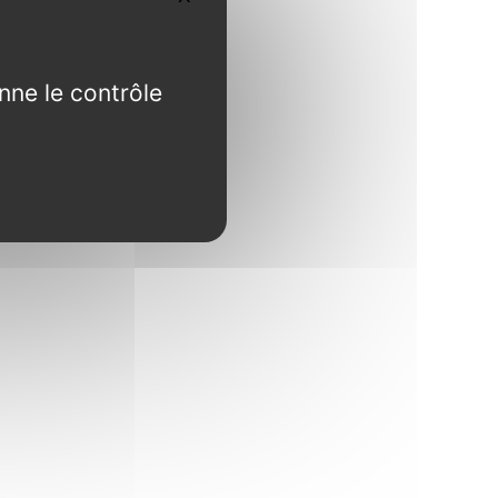
nne le contrôle