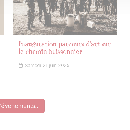
Inauguration parcours d’art sur
le chemin buissonnier
Samedi 21 juin 2025
d'événements…