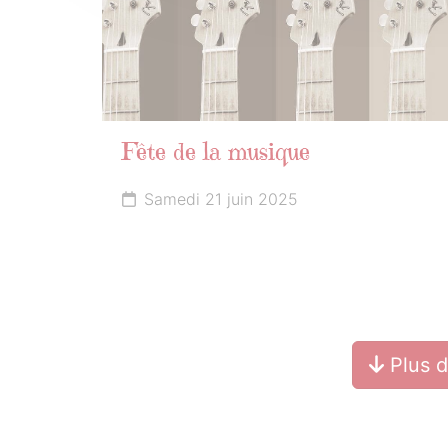
Fête de la musique
Samedi 21 juin 2025
Plus 