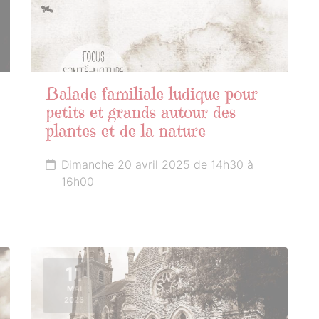
Balade familiale ludique pour
petits et grands autour des
plantes et de la nature
Dimanche 20 avril 2025 de 14h30 à
16h00
11
MAI
2025