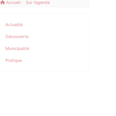
Accueil
Sur l’agenda
Actualité
Découverte
Municipalité
Pratique