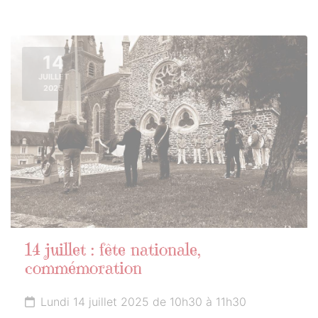
14
JUILLET
2025
14 juillet : fête nationale,
commémoration
Lundi 14 juillet 2025 de 10h30 à 11h30