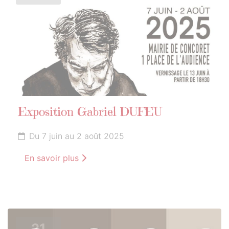
Exposition Gabriel DUFEU
Du 7 juin au 2 août 2025
En savoir plus
21