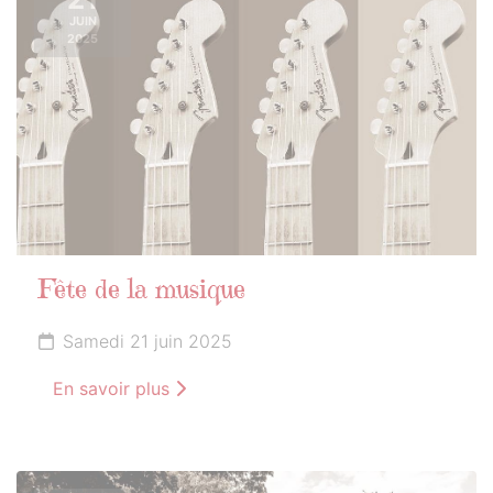
JUIN
2025
Fête de la musique
Samedi 21 juin 2025
En savoir plus