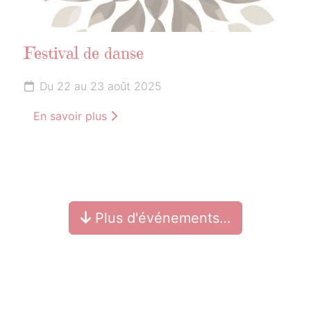
Festival de danse
Du 22 au 23 août 2025
En savoir plus
Plus d'événements…