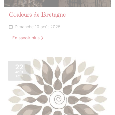
Couleurs de Bretagne
Dimanche 10 août 2025
En savoir plus
22
AOÛT
2025