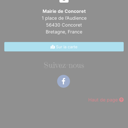
Mairie de Concoret
1 place de l’Audience
56430 Concoret
Bretagne,
France
Sur la carte
Suivez-nous
Facebook
Haut de page