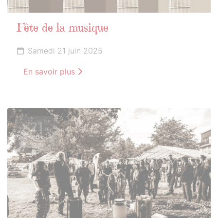
Fête de la musique
Samedi 21 juin 2025
En savoir plus
21
JUIN
2025