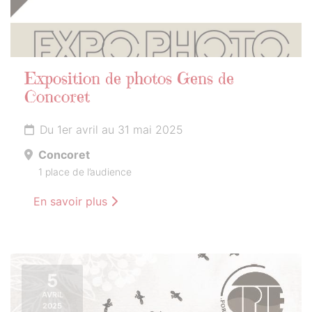
Exposition de photos Gens de
Concoret
Du 1er avril au 31 mai 2025
Concoret
1 place de l’audience
En savoir plus
5
AVRIL
2025