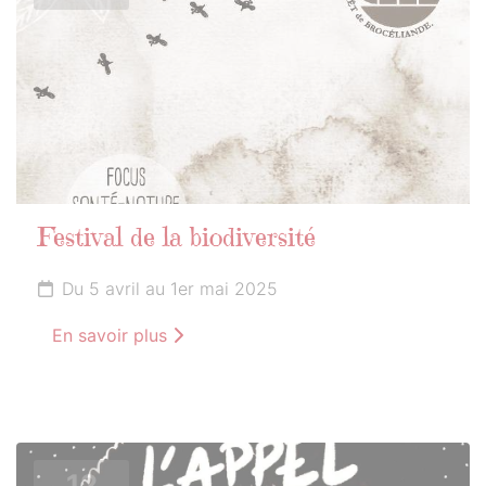
Festival de la biodiversité
Du 5 avril au 1er mai 2025
En savoir plus
12