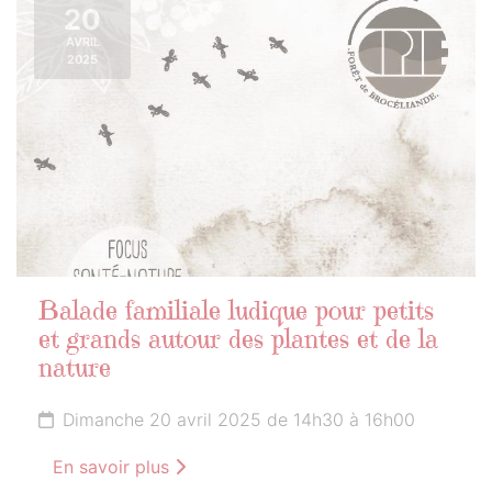
20
AVRIL
2025
Balade familiale ludique pour petits
et grands autour des plantes et de la
nature
Dimanche 20 avril 2025 de 14h30 à 16h00
En savoir plus