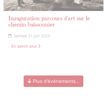
Inauguration parcours d’art sur le
chemin buissonnier
Samedi 21 juin 2025
En savoir plus
Plus d'événements…