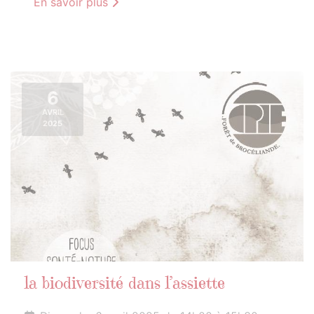
En savoir plus
6
AVRIL
2025
la biodiversité dans l’assiette