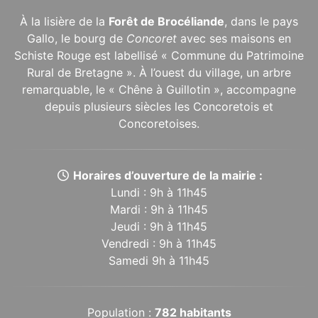
À la lisière de la
Forêt de Brocéliande
, dans le pays
Gallo, le bourg de
Concoret
avec ses maisons en
Schiste Rouge est labellisé « Commune du Patrimoine
Rural de Bretagne ». À l’ouest du village, un arbre
remarquable, le « Chêne à Guillotin », accompagne
depuis plusieurs siècles les Concoretois et
Concoretoises.
Horaires d’ouverture de la mairie :
Lundi : 9h à 11h45
Mardi : 9h à 11h45
Jeudi : 9h à 11h45
Vendredi : 9h à 11h45
Samedi 9h à 11h45
Population :
782 habitants