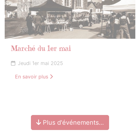
Marché du 1er mai
Jeudi 1er mai 2025
En savoir plus
Plus d'événements…