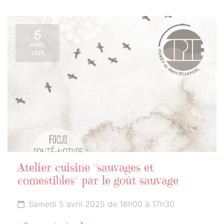
5
AVRIL
2025
Atelier cuisine "sauvages et
comestibles" par le goût sauvage
Samedi 5 avril 2025 de 16h00 à 17h30