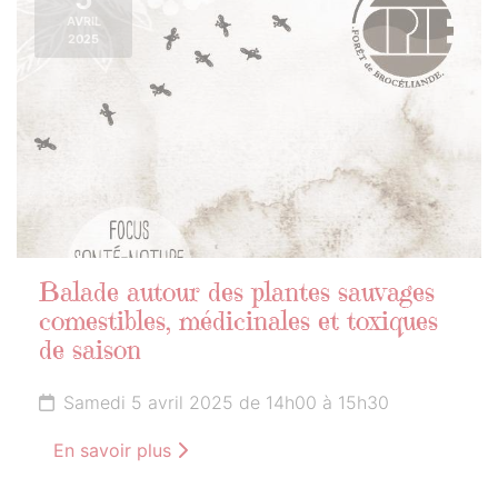
AVRIL
2025
Balade autour des plantes sauvages
comestibles, médicinales et toxiques
de saison
Samedi 5 avril 2025 de 14h00 à 15h30
En savoir plus