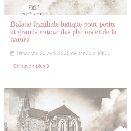
Balade familiale ludique pour petits
et grands autour des plantes et de la
nature
Dimanche 20 avril 2025 de 14h30 à 16h00
En savoir plus
1er
MAI
2025