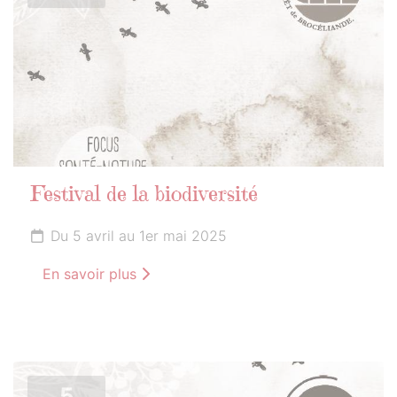
Festival de la biodiversité
Du 5 avril au 1er mai 2025
En savoir plus
5