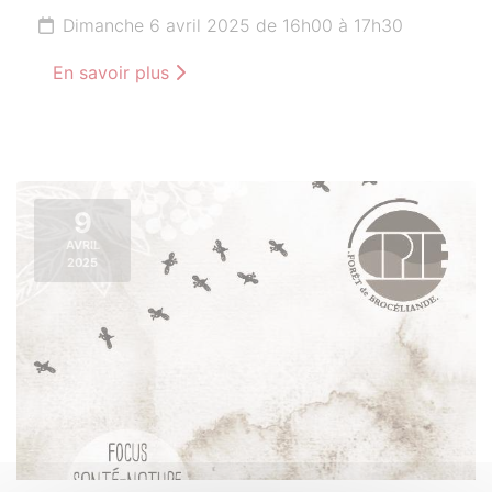
Dimanche 6 avril 2025 de 16h00 à 17h30
En savoir plus
9
AVRIL
2025