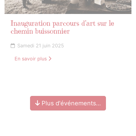
Inauguration parcours d’art sur le
chemin buissonnier
Samedi 21 juin 2025
En savoir plus
Plus d'événements…