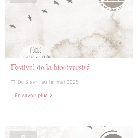
Festival de la biodiversité
Du 5 avril au 1er mai 2025
En savoir plus
9