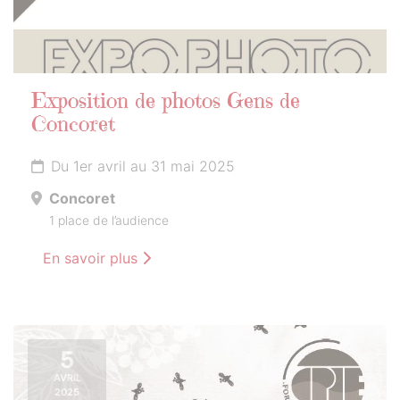
Exposition de photos Gens de
Concoret
Du 1er avril au 31 mai 2025
Concoret
1 place de l’audience
En savoir plus
5
AVRIL
2025