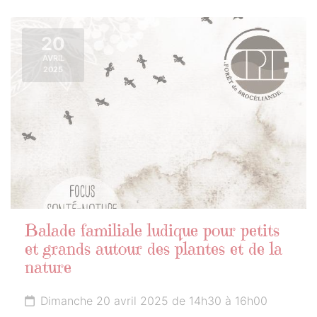
20
AVRIL
2025
Balade familiale ludique pour petits
et grands autour des plantes et de la
nature
Dimanche 20 avril 2025 de 14h30 à 16h00