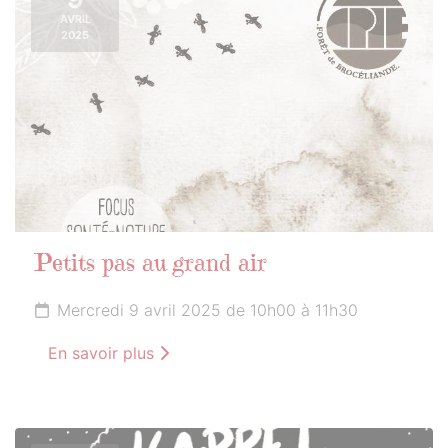
AVRIL
2025
Petits pas au grand air
Mercredi 9 avril 2025 de 10h00 à 11h30
En savoir plus