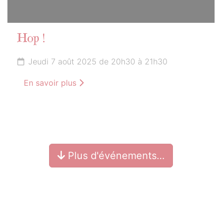
Hop !
Jeudi 7 août 2025 de 20h30 à 21h30
En savoir plus
Plus d'événements…