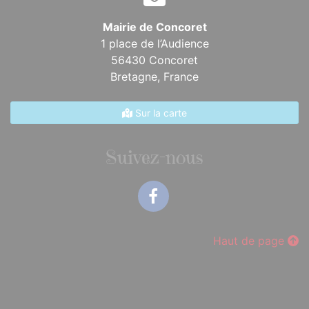
Mairie de Concoret
1 place de l’Audience
56430 Concoret
Bretagne,
France
Sur la carte
Suivez-nous
Facebook
Haut de page