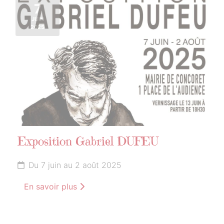
7
JUIN
2025
Exposition Gabriel DUFEU
Du 7 juin au 2 août 2025
En savoir plus