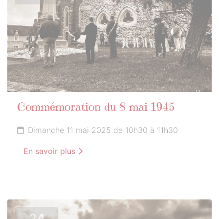
Commémoration du 8 mai 1945
Dimanche 11 mai 2025 de 10h30 à 11h30
En savoir plus
24