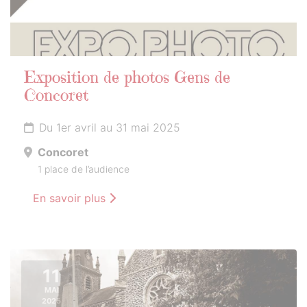
Exposition de photos Gens de
Concoret
Du 1er avril au 31 mai 2025
Concoret
1 place de l’audience
En savoir plus
11
MAI
2025