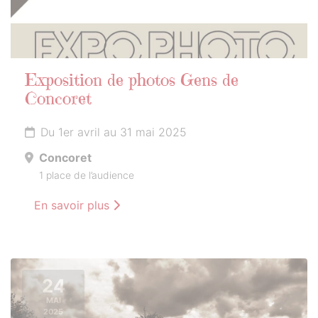
Exposition de photos Gens de
Concoret
Du 1er avril au 31 mai 2025
Concoret
1 place de l’audience
En savoir plus
24
MAI
2025