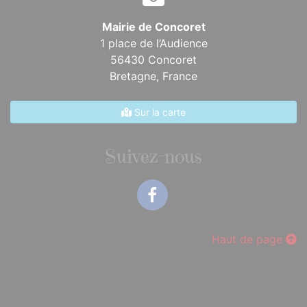
Mairie de Concoret
1 place de l’Audience
56430 Concoret
Bretagne,
France
Sur la carte
Suivez-nous
Facebook
Haut de page