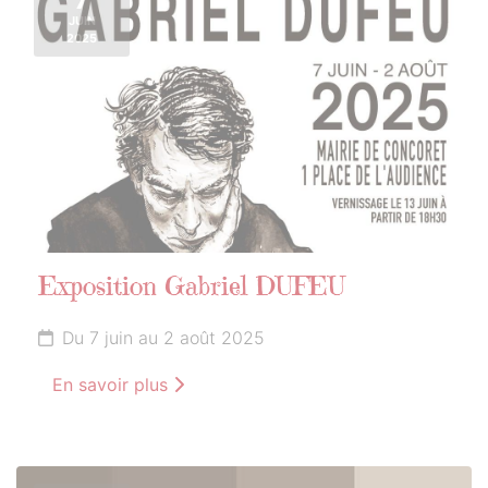
JUIN
2025
Exposition Gabriel DUFEU
Du 7 juin au 2 août 2025
En savoir plus