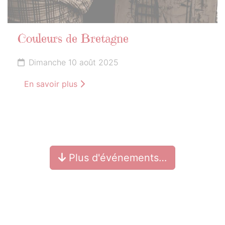
Couleurs de Bretagne
Dimanche 10 août 2025
En savoir plus
Plus d'événements…