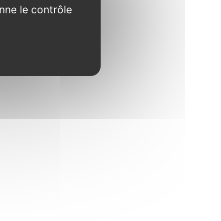
nne le contrôle