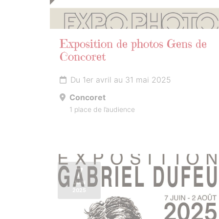
Exposition de photos Gens de
Concoret
Du 1er avril au 31 mai 2025
Concoret
1 place de l’audience
7
JUIN
2025