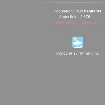
Population :
782 habitants
Superficie : 1 576 ha
Ploërmel Communauté
Concoret sur IntraMuros