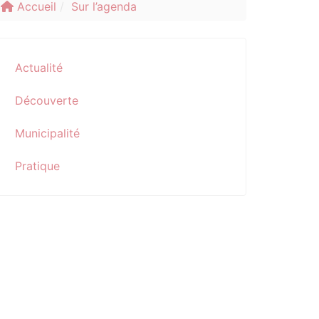
Accueil
Sur l’agenda
Actualité
Découverte
Municipalité
Pratique