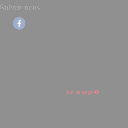
Suivez-nous
Facebook
Haut de page