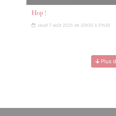
Hop !
Jeudi 7 août 2025 de 20h30 à 21h30
Plus 