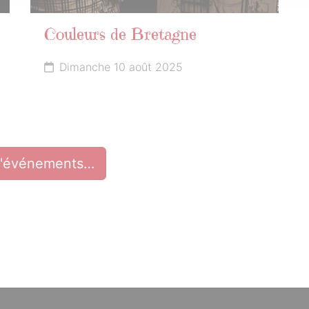
Couleurs de Bretagne
Dimanche 10 août 2025
d'événements…