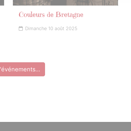
Couleurs de Bretagne
Dimanche 10 août 2025
d'événements…