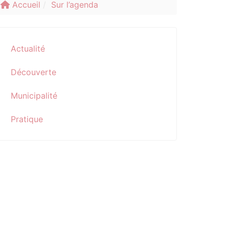
Accueil
Sur l’agenda
Actualité
Découverte
Municipalité
Pratique