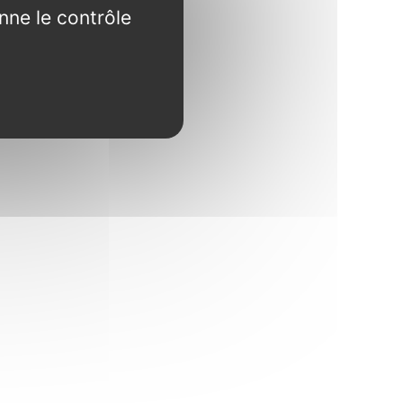
nne le contrôle