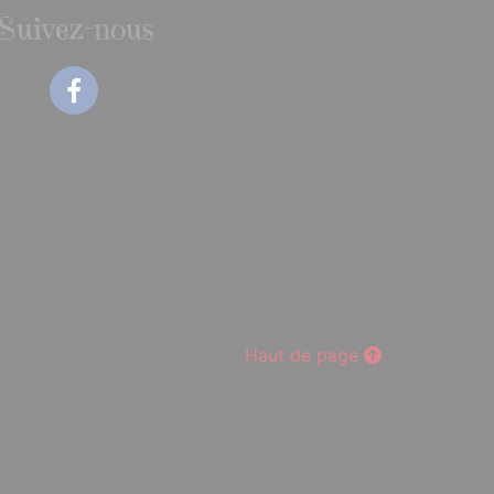
Suivez-nous
Facebook
Haut de page