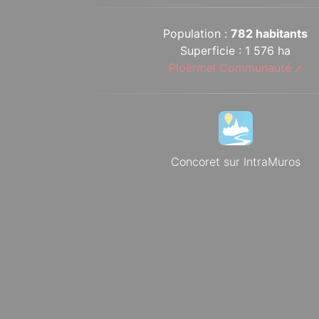
Population :
782 habitants
Superficie : 1 576 ha
Ploërmel Communauté
Concoret sur IntraMuros