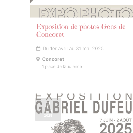
Exposition de photos Gens de
Concoret
Du 1er avril au 31 mai 2025
Concoret
1 place de l’audience
7
JUIN
2025