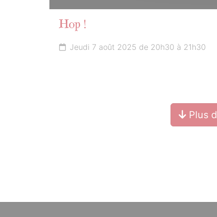
Hop !
Jeudi 7 août 2025 de 20h30 à 21h30
Plus 