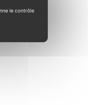
nne le contrôle