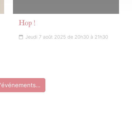
Hop !
Jeudi 7 août 2025 de 20h30 à 21h30
d'événements…