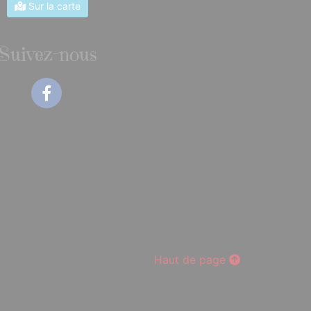
Sur la carte
Suivez-nous
Facebook
Haut de page