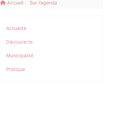
Accueil
Sur l’agenda
Actualité
Découverte
Municipalité
Pratique