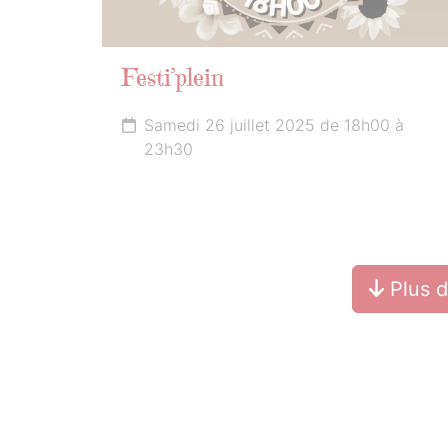
Festi’plein
Samedi 26 juillet 2025 de 18h00 à
23h30
Plus 