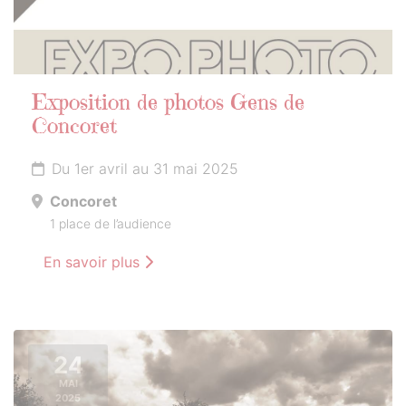
Exposition de photos Gens de
Concoret
Du 1er avril au 31 mai 2025
Concoret
1 place de l’audience
En savoir plus
24
MAI
2025