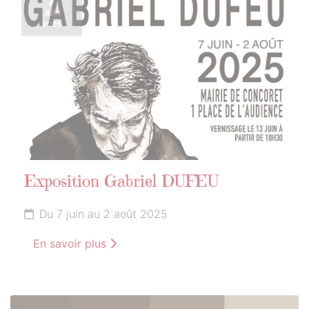
JUIN
2025
Exposition Gabriel DUFEU
Du 7 juin au 2 août 2025
En savoir plus