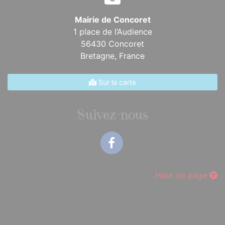
Mairie de Concoret
1 place de l’Audience
56430 Concoret
Bretagne,
France
Sur la carte
Suivez-nous
Facebook
Haut de page