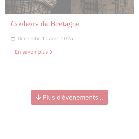
Couleurs de Bretagne
Dimanche 10 août 2025
En savoir plus
Plus d'événements…