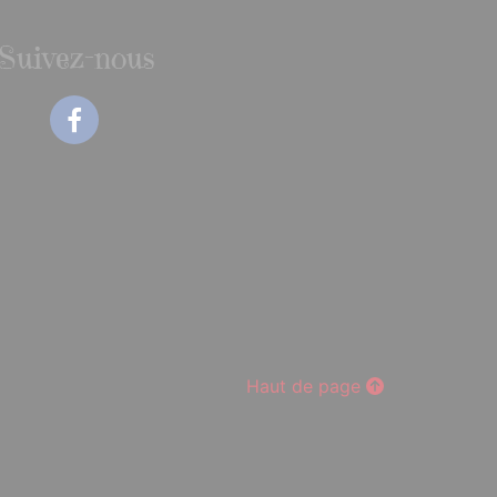
Suivez-nous
Facebook
Haut de page