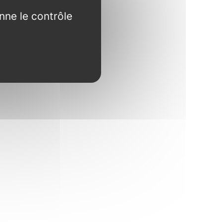
nne le contrôle