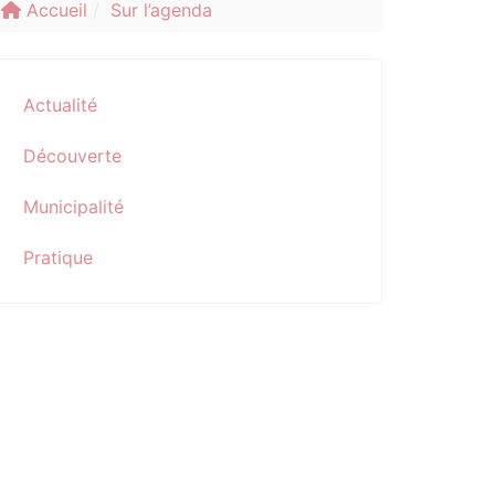
Accueil
Sur l’agenda
Actualité
Découverte
Municipalité
Pratique