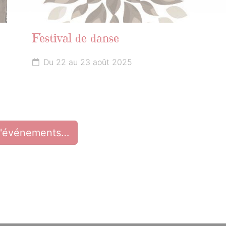
Festival de danse
Du 22 au 23 août 2025
d'événements…