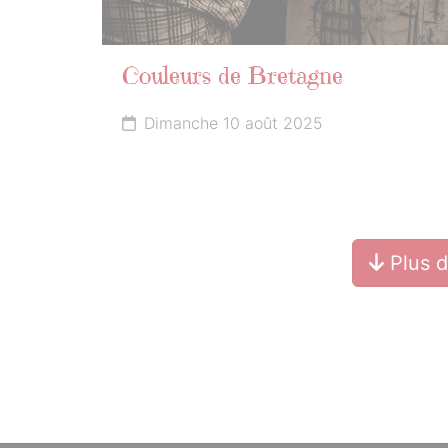
Couleurs de Bretagne
Dimanche 10 août 2025
Plus 