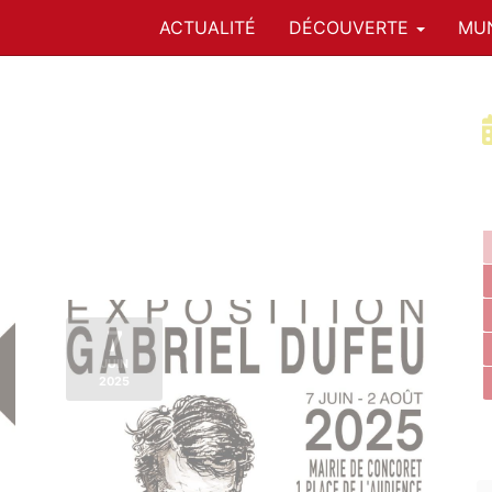
ACTUALITÉ
DÉCOUVERTE
MUN
7
JUIN
2025