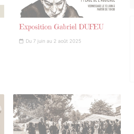
Exposition Gabriel DUFEU
Du 7 juin au 2 août 2025
21
JUIN
2025