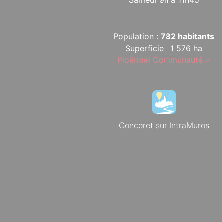
Population :
782 habitants
Superficie : 1 576 ha
Ploërmel Communauté
Concoret sur IntraMuros