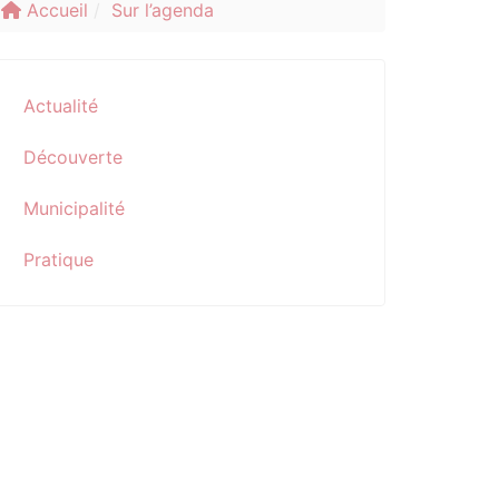
Accueil
Sur l’agenda
Actualité
Découverte
Municipalité
Pratique