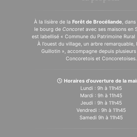
À la lisière de la
Forêt de Brocéliande
, dans
le bourg de
Concoret
avec ses maisons en 
est labellisé « Commune du Patrimoine Rural 
À l’ouest du village, un arbre remarquable,
Guillotin », accompagne depuis plusieurs 
Concoretois et Concoretoises.
Horaires d’ouverture de la mair
Lundi : 9h à 11h45
Mardi : 9h à 11h45
Jeudi : 9h à 11h45
Vendredi : 9h à 11h45
Samedi 9h à 11h45