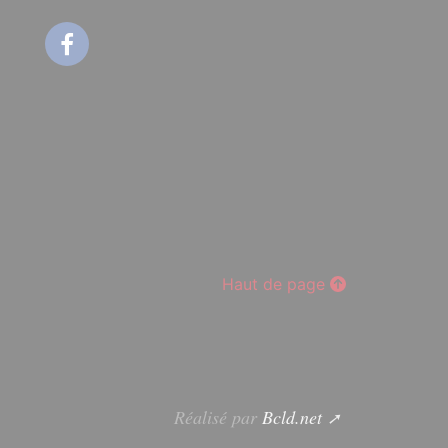
Facebook
Haut de page
Réalisé par
Bcld.net