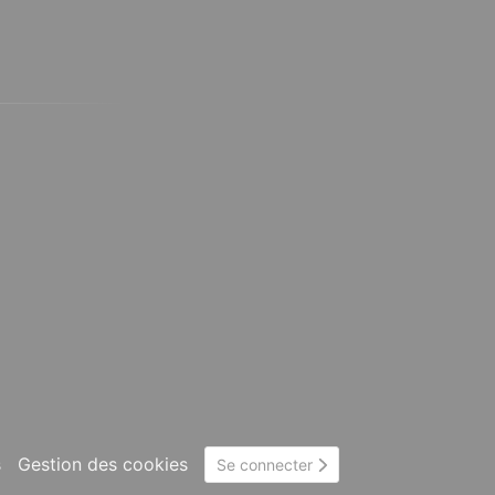
s
Gestion des cookies
Se connecter