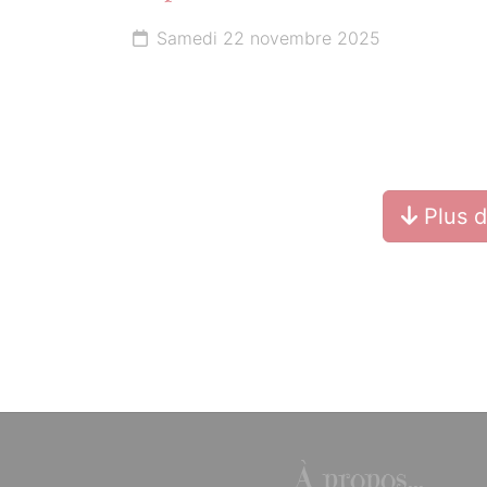
Samedi 22 novembre 2025
Plus 
À propos...