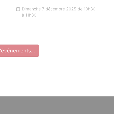
Dimanche 7 décembre 2025 de 10h30
à 11h30
d'événements…