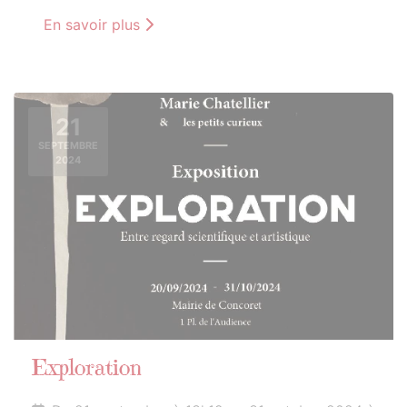
En savoir plus
21
SEPTEMBRE
2024
Exploration