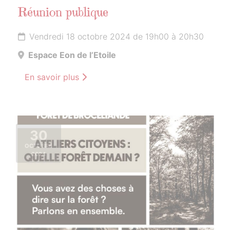
Réunion publique
Vendredi 18 octobre 2024 de 19h00 à 20h30
Espace Eon de l’Etoile
En savoir plus
30
OCTOBRE
2024