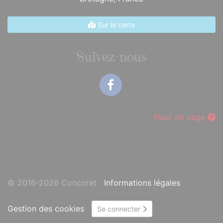
Sur la carte
Suivez-nous
Facebook
Haut de page
© 2016-2026 Concoret
Informations légales
Gestion des cookies
Se connecter