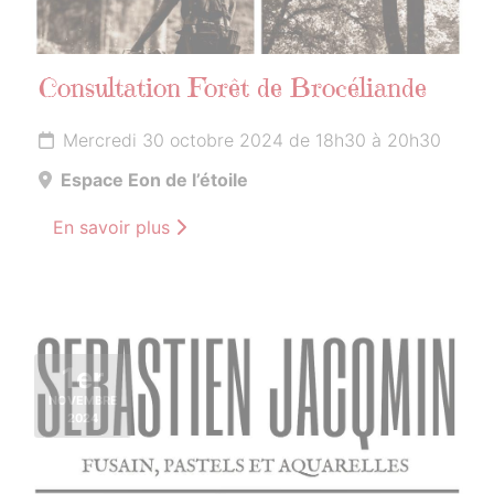
Consultation Forêt de Brocéliande
Mercredi 30 octobre 2024 de 18h30 à 20h30
Espace Eon de l’étoile
En savoir plus
1er
NOVEMBRE
2024