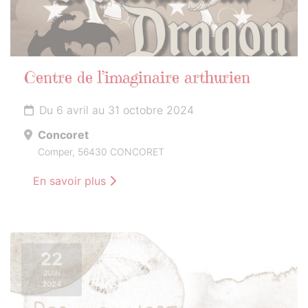
Centre de l’imaginaire arthurien
Du 6 avril au 31 octobre 2024
Concoret
Comper, 56430 CONCORET
En savoir plus
22
JUIN
2024