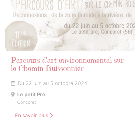
Parcours d’art environnemental sur
le Chemin Buissonnier
Du 22 juin au 5 octobre 2024
Le petit Pré
Concoret
En savoir plus