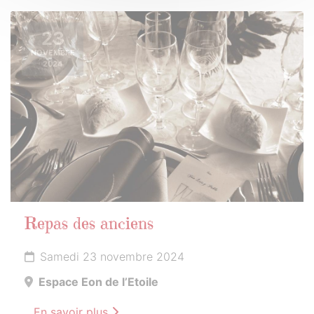
23
NOVEMBRE
2024
Repas des anciens
Samedi 23 novembre 2024
Espace Eon de l’Etoile
En savoir plus