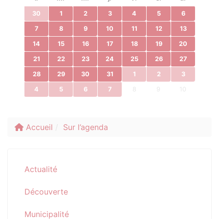
30
1
2
3
4
5
6
7
8
9
10
11
12
13
14
15
16
17
18
19
20
21
22
23
24
25
26
27
28
29
30
31
1
2
3
4
5
6
7
8
9
10
Accueil
Sur l’agenda
Actualité
Découverte
Municipalité