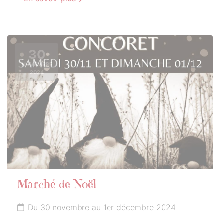
30
NOVEMBRE
2024
Marché de Noël
Du 30 novembre au 1er décembre 2024