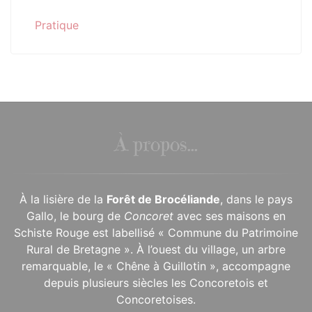
Pratique
À propos...
À la lisière de la
Forêt de Brocéliande
, dans le pays
Gallo, le bourg de
Concoret
avec ses maisons en
Schiste Rouge est labellisé « Commune du Patrimoine
Rural de Bretagne ». À l’ouest du village, un arbre
remarquable, le « Chêne à Guillotin », accompagne
depuis plusieurs siècles les Concoretois et
Concoretoises.