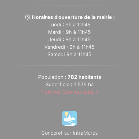
Horaires d’ouverture de la mairie :
Lundi : 9h à 11h45
Mardi : 9h à 11h45
Jeudi : 9h à 11h45
Vendredi : 9h à 11h45
Samedi 9h à 11h45
Population :
782 habitants
Superficie : 1 576 ha
Ploërmel Communauté
Concoret sur IntraMuros