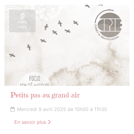
9
AVRIL
2025
Petits pas au grand air
Mercredi 9 avril 2025 de 10h00 à 11h30
En savoir plus