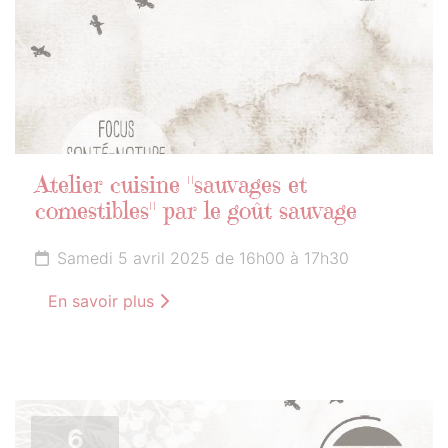
Atelier cuisine "sauvages et
comestibles" par le goût sauvage
Samedi 5 avril 2025 de 16h00 à 17h30
En savoir plus
6