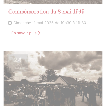
Commémoration du 8 mai 1945
Dimanche 11 mai 2025 de 10h30 à 11h30
En savoir plus
24
MAI
2025