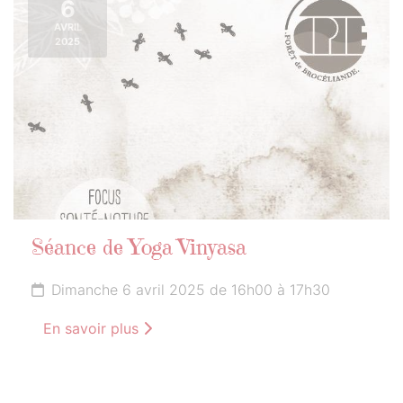
6
AVRIL
2025
Séance de Yoga Vinyasa
Dimanche 6 avril 2025 de 16h00 à 17h30
En savoir plus