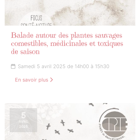
Balade autour des plantes sauvages
comestibles, médicinales et toxiques
de saison
Samedi 5 avril 2025 de 14h00 à 15h30
En savoir plus
5
AVRIL
2025