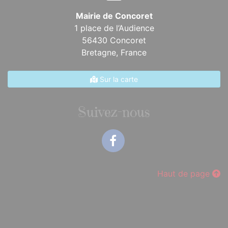
Mairie de Concoret
1 place de l’Audience
56430 Concoret
Bretagne,
France
Sur la carte
Suivez-nous
Facebook
Haut de page