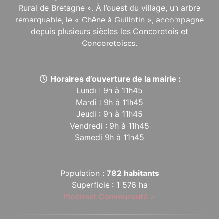
Rural de Bretagne ». À l’ouest du village, un arbre
remarquable, le « Chêne à Guillotin », accompagne
depuis plusieurs siècles les Concoretois et
Concoretoises.
Horaires d’ouverture de la mairie :
Lundi : 9h à 11h45
Mardi : 9h à 11h45
Jeudi : 9h à 11h45
Vendredi : 9h à 11h45
Samedi 9h à 11h45
Population :
782 habitants
Superficie : 1 576 ha
Ploërmel Communauté