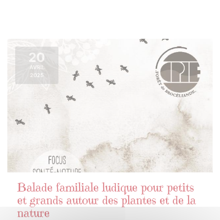
20
AVRIL
2025
Balade familiale ludique pour petits
et grands autour des plantes et de la
nature