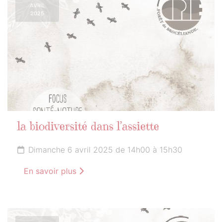
AVRIL
2025
la biodiversité dans l’assiette
Dimanche 6 avril 2025 de 14h00 à 15h30
En savoir plus