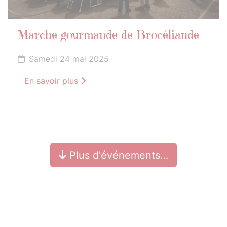
Marche gourmande de Brocéliande
Samedi 24 mai 2025
En savoir plus
Plus d'événements…