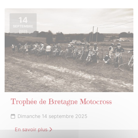
14
SEPTEMBRE
2025
Trophée de Bretagne Motocross
Dimanche 14 septembre 2025
En savoir plus