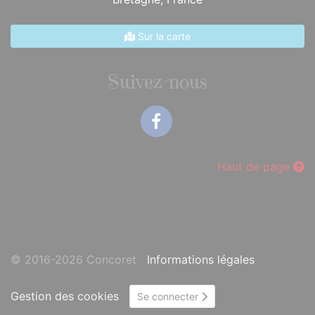
Sur la carte
Suivez-nous
Facebook
Haut de page
© 2016-2026 Concoret
Informations légales
Gestion des cookies
Se connecter