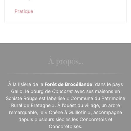
Pratique
À propos...
À la lisière de la
Forêt de Brocéliande
, dans le pays
Gallo, le bourg de
Concoret
avec ses maisons en
Schiste Rouge est labellisé « Commune du Patrimoine
Rural de Bretagne ». À l’ouest du village, un arbre
remarquable, le « Chêne à Guillotin », accompagne
depuis plusieurs siècles les Concoretois et
Concoretoises.