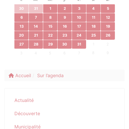
30
31
1
2
3
4
5
6
7
8
9
10
11
12
13
14
15
16
17
18
19
20
21
22
23
24
25
26
27
28
29
30
31
1
2
8
9
3
4
5
6
7
Accueil
Sur l’agenda
Actualité
Découverte
Municipalité