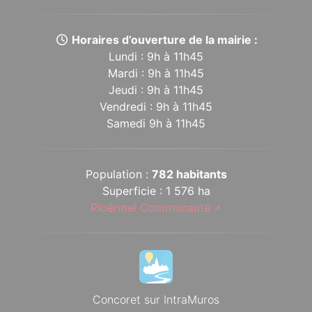
Horaires d’ouverture de la mairie :
Lundi : 9h à 11h45
Mardi : 9h à 11h45
Jeudi : 9h à 11h45
Vendredi : 9h à 11h45
Samedi 9h à 11h45
Population :
782 habitants
Superficie : 1 576 ha
Ploërmel Communauté
Concoret sur IntraMuros