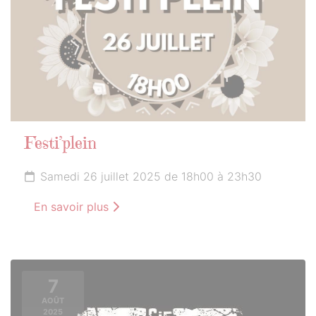
Festi’plein
Samedi 26 juillet 2025 de 18h00 à 23h30
En savoir plus
7
AOÛT
2025