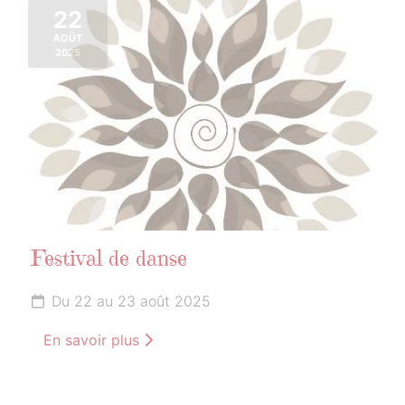
22
AOÛT
2025
Festival de danse
Du 22 au 23 août 2025
En savoir plus