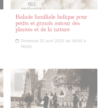
Balade familiale ludique pour
petits et grands autour des
plantes et de la nature
Dimanche 20 avril 2025 de 14h30 à
16h00
11
MAI
2025