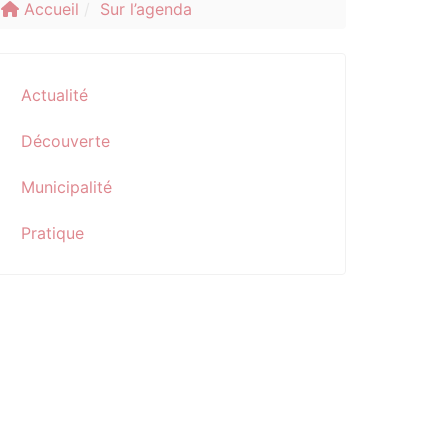
Accueil
Sur l’agenda
Actualité
Découverte
Municipalité
Pratique