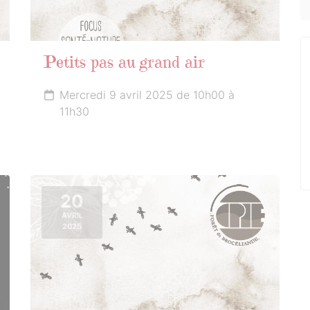
Petits pas au grand air
Mercredi 9 avril 2025 de 10h00 à
11h30
20
AVRIL
2025