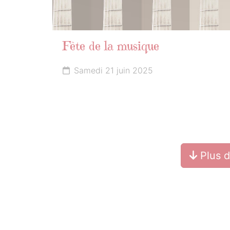
Fête de la musique
Samedi 21 juin 2025
Plus 