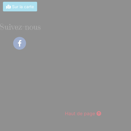
Sur la carte
Suivez-nous
Facebook
Haut de page