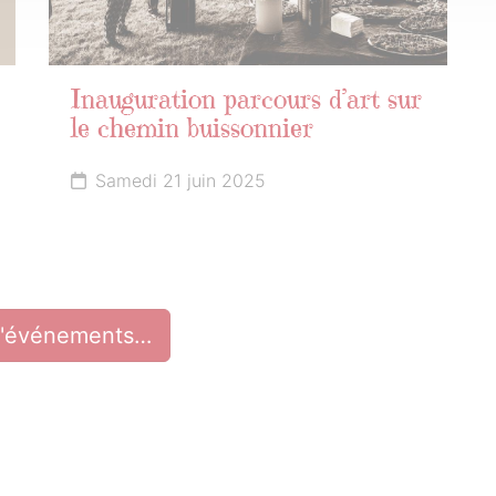
Inauguration parcours d’art sur
le chemin buissonnier
Samedi 21 juin 2025
d'événements…