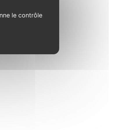
nne le contrôle