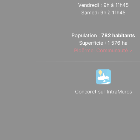
Vendredi : 9h à 11h45
Samedi 9h à 11h45
Population :
782 habitants
Superficie : 1 576 ha
Ploërmel Communauté
Concoret sur IntraMuros