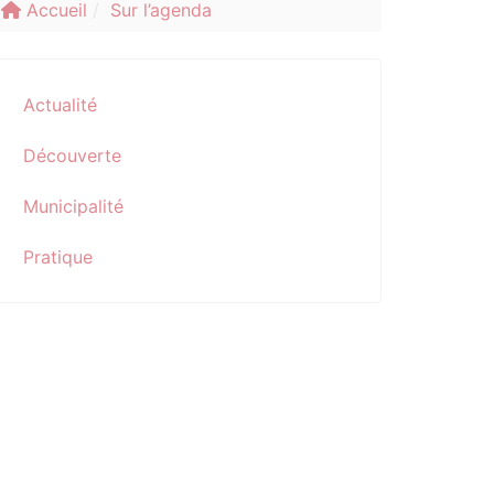
Accueil
Sur l’agenda
Actualité
Découverte
Municipalité
Pratique