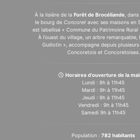
À la lisière de la
Forêt de Brocéliande
, dans
le bourg de
Concoret
avec ses maisons en 
est labellisé « Commune du Patrimoine Rural 
À l’ouest du village, un arbre remarquable,
Guillotin », accompagne depuis plusieurs 
Concoretois et Concoretoises.
Horaires d’ouverture de la mair
Lundi : 9h à 11h45
Mardi : 9h à 11h45
Jeudi : 9h à 11h45
Vendredi : 9h à 11h45
Samedi 9h à 11h45
Population :
782 habitants