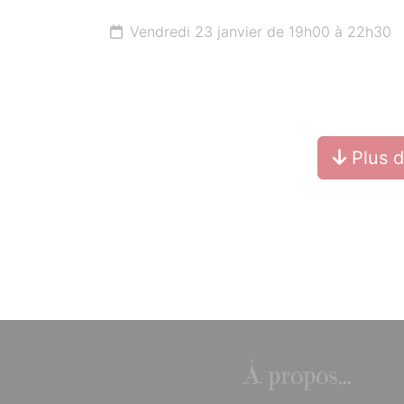
Vendredi 23 janvier de 19h00 à 22h30
Plus 
À propos...