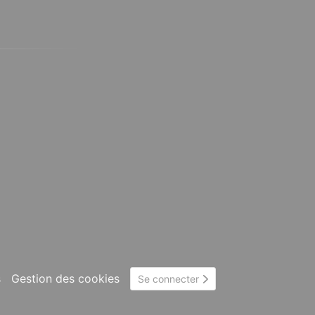
s
Gestion des cookies
Se connecter