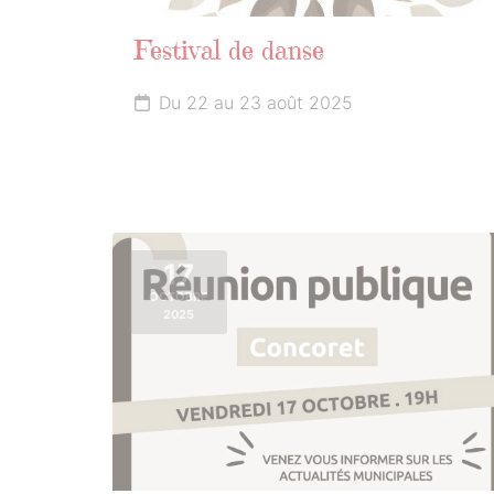
Festival de danse
Du 22 au 23 août 2025
17
OCTOBRE
2025