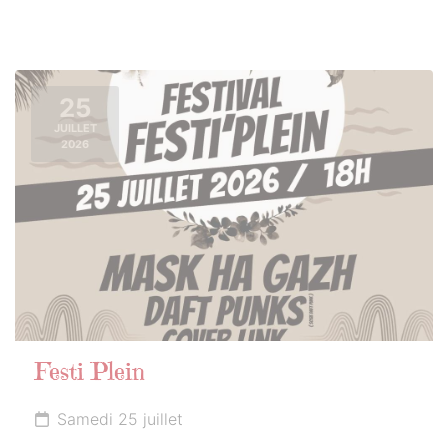
25
JUILLET
2026
Festi Plein
Samedi 25 juillet