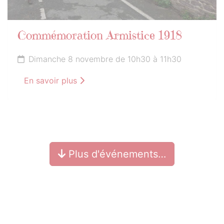
Commémoration Armistice 1918
Dimanche 8 novembre de 10h30 à 11h30
En savoir plus
Plus d'événements…