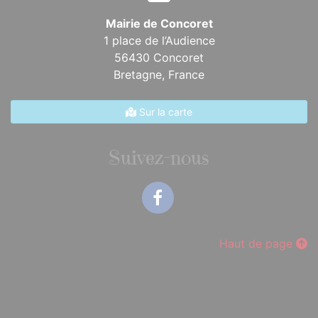
Mairie de Concoret
1 place de l’Audience
56430 Concoret
Bretagne,
France
Sur la carte
Suivez-nous
Facebook
Haut de page