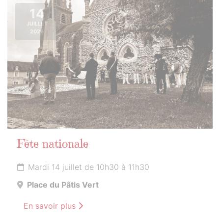
14
JUILLET
2026
Fête nationale
Mardi 14 juillet de 10h30 à 11h30
Place du Pâtis Vert
En savoir plus