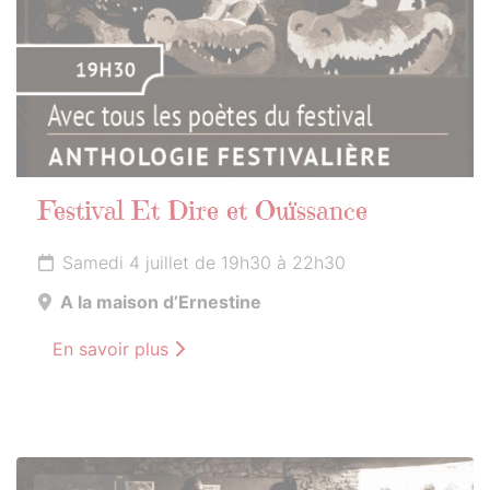
Festival Et Dire et Ouïssance
Samedi 4 juillet de 19h30 à 22h30
A la maison d’Ernestine
En savoir plus