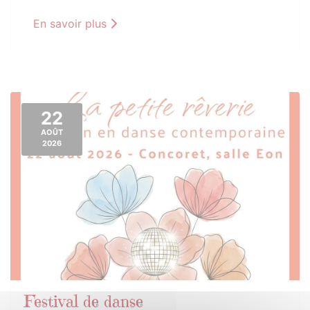
En savoir plus
22
AOÛT
2026
Festival de danse