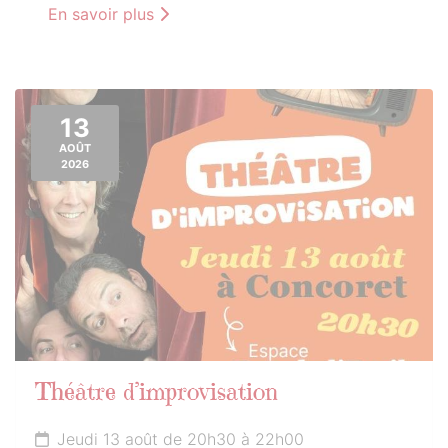
En savoir plus
13
AOÛT
2026
Théâtre d’improvisation
Jeudi 13 août de 20h30 à 22h00