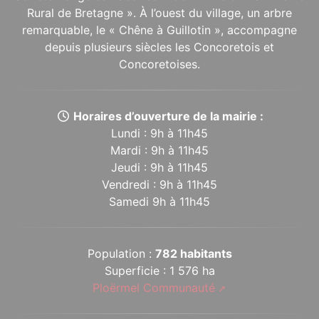
Rural de Bretagne ». À l’ouest du village, un arbre
remarquable, le « Chêne à Guillotin », accompagne
depuis plusieurs siècles les Concoretois et
Concoretoises.
Horaires d’ouverture de la mairie :
Lundi : 9h à 11h45
Mardi : 9h à 11h45
Jeudi : 9h à 11h45
Vendredi : 9h à 11h45
Samedi 9h à 11h45
Population :
782 habitants
Superficie : 1 576 ha
Ploërmel Communauté