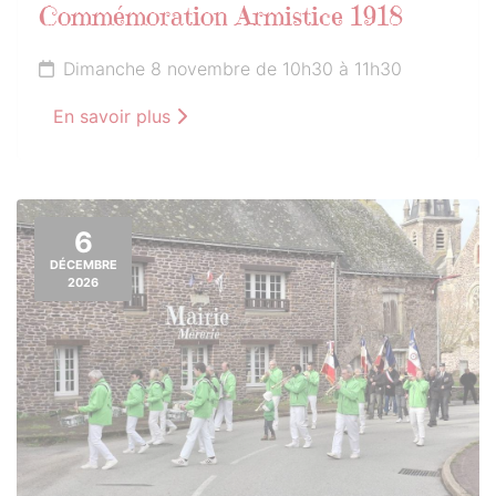
Commémoration Armistice 1918
Dimanche 8 novembre de 10h30 à 11h30
En savoir plus
6
DÉCEMBRE
2026