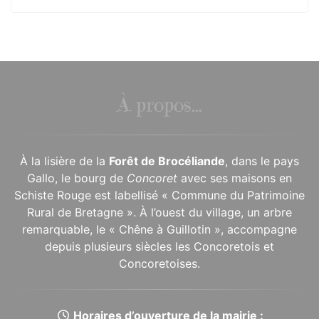
À propos...
À la lisière de la
Forêt de Brocéliande
, dans le pays
Gallo, le bourg de
Concoret
avec ses maisons en
Schiste Rouge est labellisé « Commune du Patrimoine
Rural de Bretagne ». À l’ouest du village, un arbre
remarquable, le « Chêne à Guillotin », accompagne
depuis plusieurs siècles les Concoretois et
Concoretoises.
Horaires d’ouverture de la mairie :