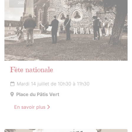
2026
Fête nationale
Mardi 14 juillet de 10h30 à 11h30
Place du Pâtis Vert
En savoir plus