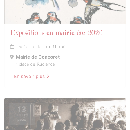
Expositions en mairie été 2026
Du 1er juillet au 31 août
Mairie de Concoret
1 place de l’Audience
En savoir plus
13
JUILLET
2026