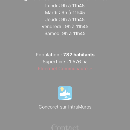
Lundi : 9h à 11h45
Mardi : 9h à 11h45
Jeudi : 9h à 11h45
Vendredi : 9h à 11h45
Samedi 9h à 11h45
Population :
782 habitants
Superficie : 1 576 ha
Ploërmel Communauté
Concoret sur IntraMuros
Contact