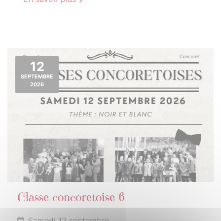
12
SEPTEMBRE
2026
Classe concoretoise 6
Samedi 12 septembre