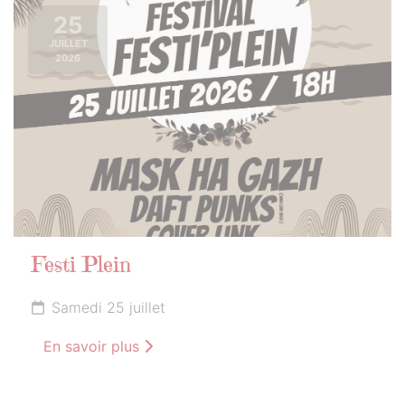
25
JUILLET
2026
Festi Plein
Samedi 25 juillet
En savoir plus