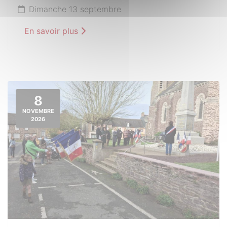
Dimanche 13 septembre
En savoir plus
8
NOVEMBRE
2026