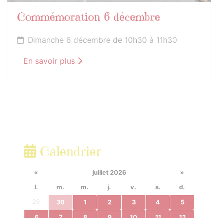
Commémoration 6 décembre
Dimanche 6 décembre de 10h30 à 11h30
En savoir plus
Calendrier
«
juillet 2026
»
l.
m.
m.
j.
v.
s.
d.
29
30
1
2
3
4
5
6
7
8
9
10
11
12