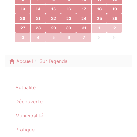
13
14
15
16
17
18
19
20
21
22
23
24
25
26
27
28
29
30
31
1
2
3
4
5
6
7
8
9
Accueil
Sur l’agenda
Actualité
Découverte
Municipalité
Pratique