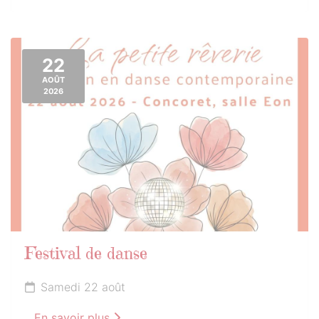
22
AOÛT
2026
Festival de danse
Samedi 22 août
En savoir plus