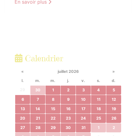
En savoir plus
Calendrier
«
juillet 2026
»
l.
m.
m.
j.
v.
s.
d.
29
30
1
2
3
4
5
6
7
8
9
10
11
12
13
14
15
16
17
18
19
20
21
22
23
24
25
26
27
28
29
30
31
1
2