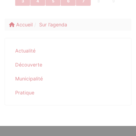
3
4
5
6
7
8
9
Accueil
Sur l’agenda
Actualité
Découverte
Municipalité
Pratique