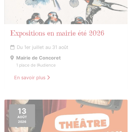
Expositions en mairie été 2026
Du 1er juillet au 31 août
Mairie de Concoret
1 place de l’Audience
En savoir plus
13
AOÛT
2026