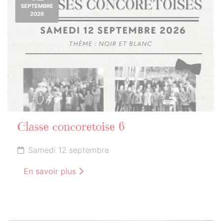
SEPTEMBRE
2026
Classe concoretoise 6
Samedi 12 septembre
En savoir plus