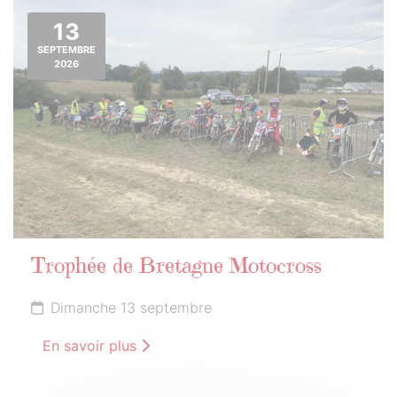
13
SEPTEMBRE
2026
Trophée de Bretagne Motocross
Dimanche 13 septembre
En savoir plus