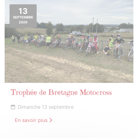
13
SEPTEMBRE
2026
Trophée de Bretagne Motocross
Dimanche 13 septembre
En savoir plus