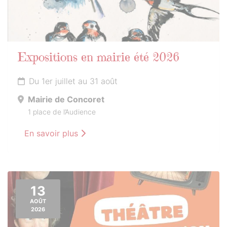
Expositions en mairie été 2026
Du 1er juillet au 31 août
Mairie de Concoret
1 place de l’Audience
En savoir plus
13
AOÛT
2026