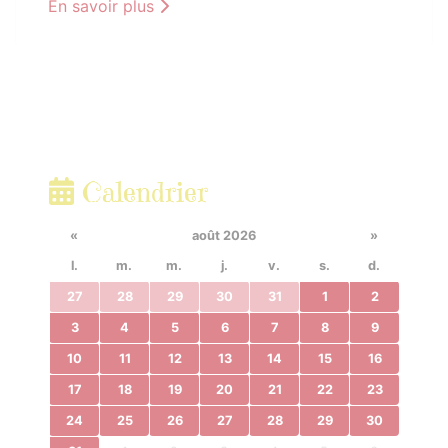
En savoir plus
Calendrier
«
août 2026
»
l.
m.
m.
j.
v.
s.
d.
27
28
29
30
31
1
2
3
4
5
6
7
8
9
10
11
12
13
14
15
16
17
18
19
20
21
22
23
24
25
26
27
28
29
30