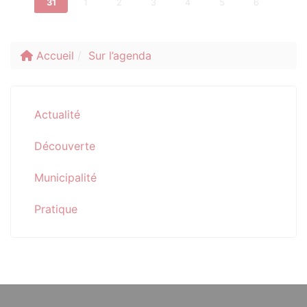
31
1
2
3
4
5
6
Accueil
Sur l’agenda
Actualité
Découverte
Municipalité
Pratique