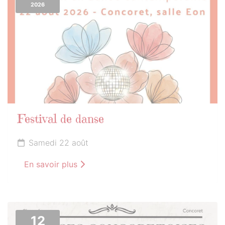
2026
Festival de danse
Samedi 22 août
En savoir plus
12