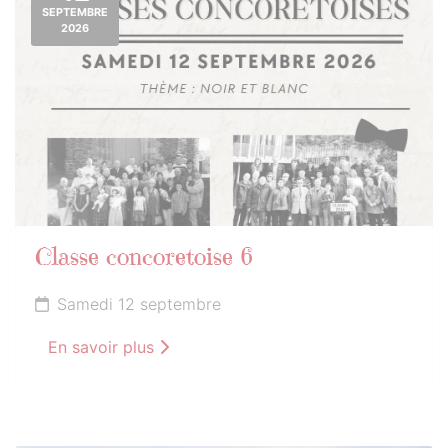
SEPTEMBRE
2026
Classe concoretoise 6
Samedi 12 septembre
En savoir plus