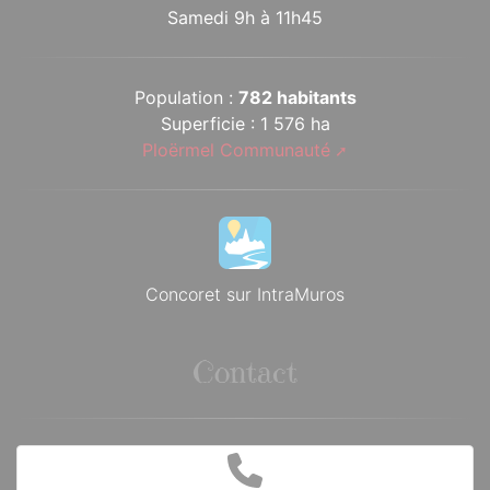
Samedi 9h à 11h45
Population :
782 habitants
Superficie : 1 576 ha
Ploërmel Communauté
Concoret sur IntraMuros
Contact