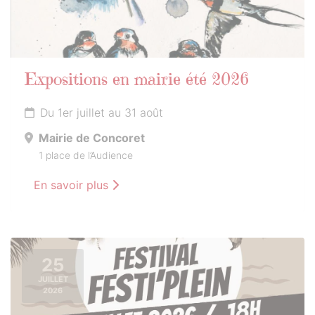
Expositions en mairie été 2026
Du 1er juillet au 31 août
Mairie de Concoret
1 place de l’Audience
En savoir plus
25
JUILLET
2026