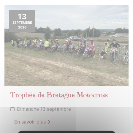
13
SEPTEMBRE
2026
Trophée de Bretagne Motocross
Dimanche 13 septembre
En savoir plus