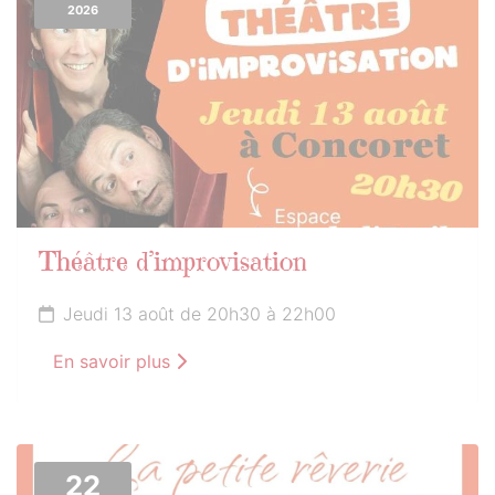
2026
Théâtre d’improvisation
Jeudi 13 août de 20h30 à 22h00
En savoir plus
22