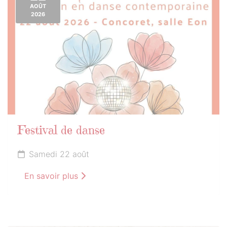
AOÛT
2026
Festival de danse
Samedi 22 août
En savoir plus