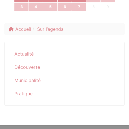
3
4
5
6
7
8
9
Accueil
Sur l’agenda
Actualité
Découverte
Municipalité
Pratique