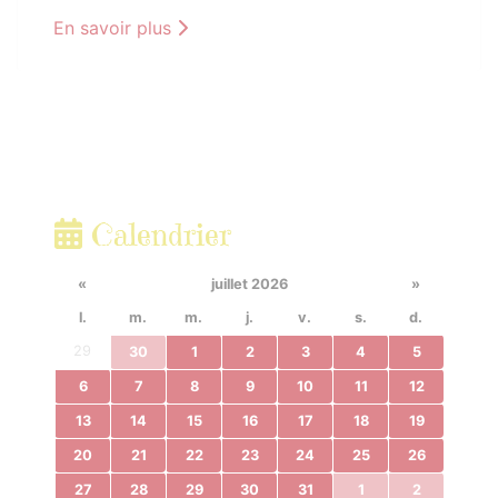
En savoir plus
Calendrier
«
juillet 2026
»
l.
m.
m.
j.
v.
s.
d.
29
30
1
2
3
4
5
6
7
8
9
10
11
12
13
14
15
16
17
18
19
20
21
22
23
24
25
26
27
28
29
30
31
1
2