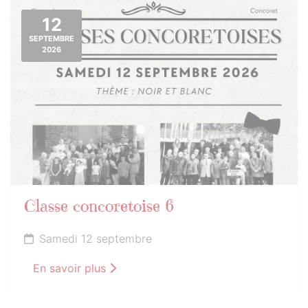
12
SEPTEMBRE
2026
Classe concoretoise 6
Samedi 12 septembre
En savoir plus