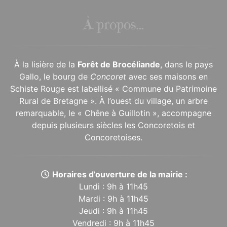
À propos...
À la lisière de la
Forêt de Brocéliande
, dans le pays
Gallo, le bourg de
Concoret
avec ses maisons en
Schiste Rouge est labellisé « Commune du Patrimoine
Rural de Bretagne ». À l’ouest du village, un arbre
remarquable, le « Chêne à Guillotin », accompagne
depuis plusieurs siècles les Concoretois et
Concoretoises.
Horaires d’ouverture de la mairie :
Lundi : 9h à 11h45
Mardi : 9h à 11h45
Jeudi : 9h à 11h45
Vendredi : 9h à 11h45