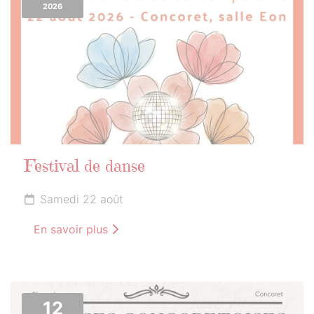
2026
Festival de danse
Samedi 22 août
En savoir plus
12