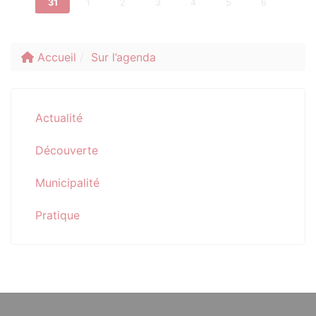
31
1
2
3
4
5
6
Accueil
Sur l’agenda
Actualité
Découverte
Municipalité
Pratique