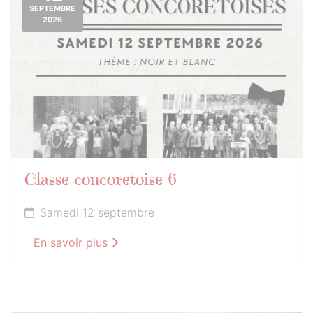
SEPTEMBRE
2026
Classe concoretoise 6
Samedi 12 septembre
En savoir plus