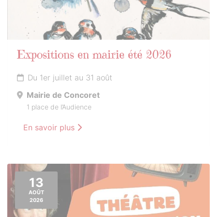
Expositions en mairie été 2026
Du 1er juillet au 31 août
Mairie de Concoret
1 place de l’Audience
En savoir plus
13
AOÛT
2026