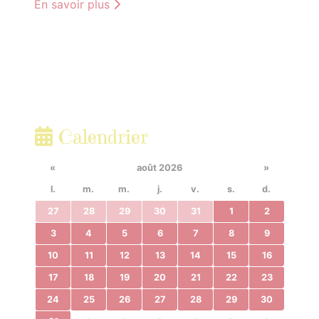
En savoir plus
Calendrier
«
août 2026
»
l.
m.
m.
j.
v.
s.
d.
27
28
29
30
31
1
2
3
4
5
6
7
8
9
10
11
12
13
14
15
16
17
18
19
20
21
22
23
24
25
26
27
28
29
30