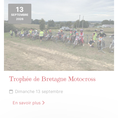
13
SEPTEMBRE
2026
Trophée de Bretagne Motocross
Dimanche 13 septembre
En savoir plus