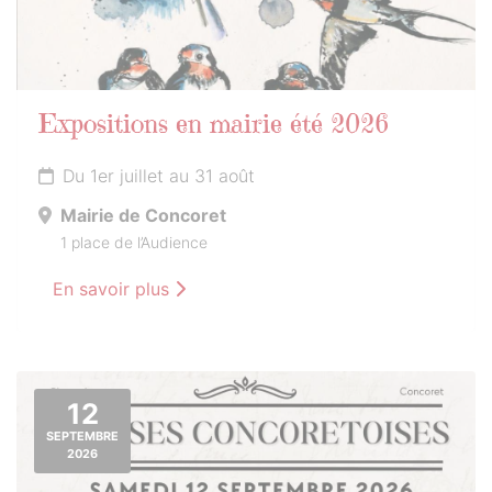
Expositions en mairie été 2026
Du 1er juillet au 31 août
Mairie de Concoret
1 place de l’Audience
En savoir plus
12
SEPTEMBRE
2026