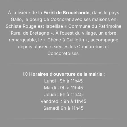
À la lisière de la
Forêt de Brocéliande
, dans le pays
Gallo, le bourg de
Concoret
avec ses maisons en
Schiste Rouge est labellisé « Commune du Patrimoine
Rural de Bretagne ». À l’ouest du village, un arbre
remarquable, le « Chêne à Guillotin », accompagne
depuis plusieurs siècles les Concoretois et
Concoretoises.
Horaires d’ouverture de la mairie :
Lundi : 9h à 11h45
Mardi : 9h à 11h45
Jeudi : 9h à 11h45
Vendredi : 9h à 11h45
Samedi 9h à 11h45