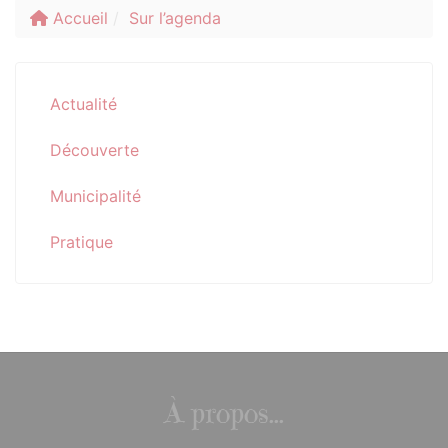
Accueil
Sur l’agenda
Actualité
Découverte
Municipalité
Pratique
À propos...