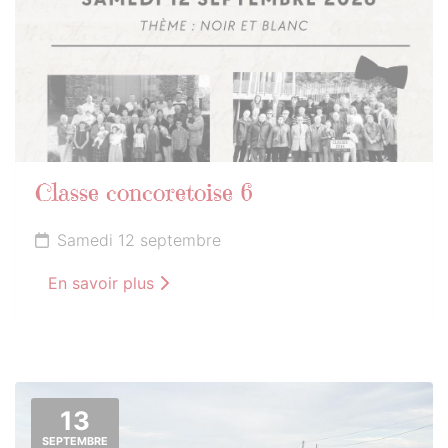
Classe concoretoise 6
Samedi 12 septembre
En savoir plus
13
SEPTEMBRE