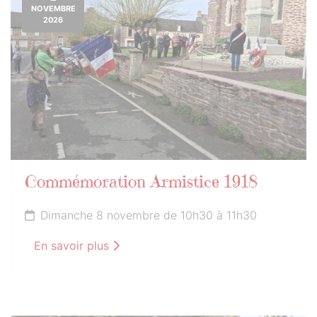
NOVEMBRE
2026
Commémoration Armistice 1918
Dimanche 8 novembre de 10h30 à 11h30
En savoir plus