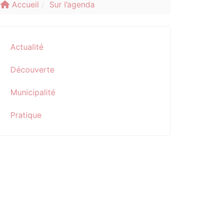
Accueil
Sur l’agenda
Actualité
Découverte
Municipalité
Pratique