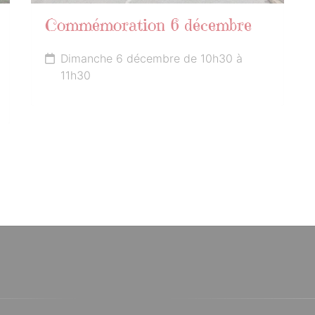
Commémoration 6 décembre
Dimanche 6 décembre de 10h30 à
11h30