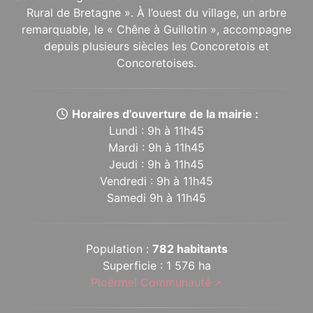
Rural de Bretagne ». À l’ouest du village, un arbre
remarquable, le « Chêne à Guillotin », accompagne
depuis plusieurs siècles les Concoretois et
Concoretoises.
Horaires d’ouverture de la mairie :
Lundi : 9h à 11h45
Mardi : 9h à 11h45
Jeudi : 9h à 11h45
Vendredi : 9h à 11h45
Samedi 9h à 11h45
Population :
782 habitants
Superficie : 1 576 ha
Ploërmel Communauté