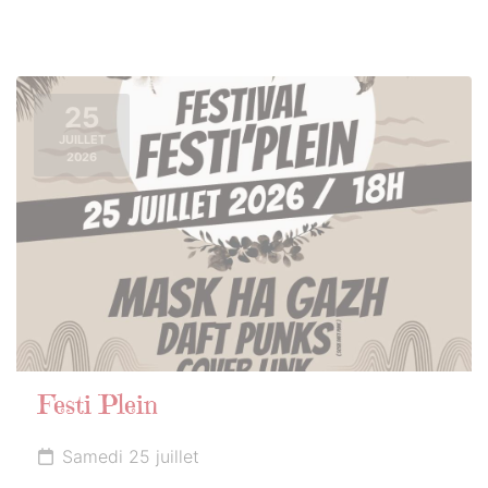
25
JUILLET
2026
Festi Plein
Samedi 25 juillet