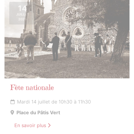
14
JUILLET
2026
Fête nationale
Mardi 14 juillet de 10h30 à 11h30
Place du Pâtis Vert
En savoir plus