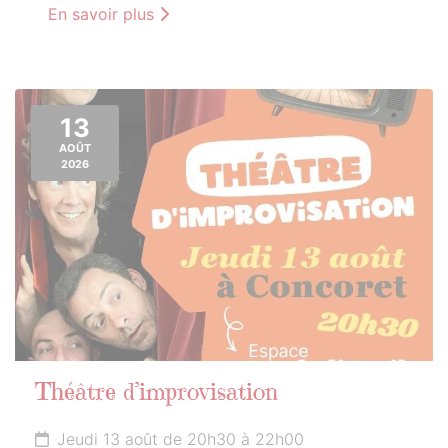
En savoir plus
13
AOÛT
2026
Théâtre d’improvisation
Jeudi 13 août de 20h30 à 22h00