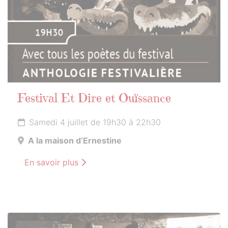
Festival Et Dire et Ouïssance
Samedi 4 juillet de 19h30 à 22h30
A la maison d’Ernestine
En savoir plus