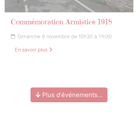
Commémoration Armistice 1918
Dimanche 8 novembre de 10h30 à 11h30
En savoir plus
Plus d'événements…