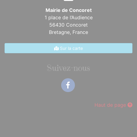
Mairie de Concoret
1 place de l’Audience
56430 Concoret
Bretagne,
France
Sur la carte
Suivez-nous
Facebook
Haut de page