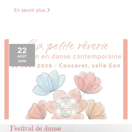
En savoir plus
22
AOÛT
2026
Festival de danse