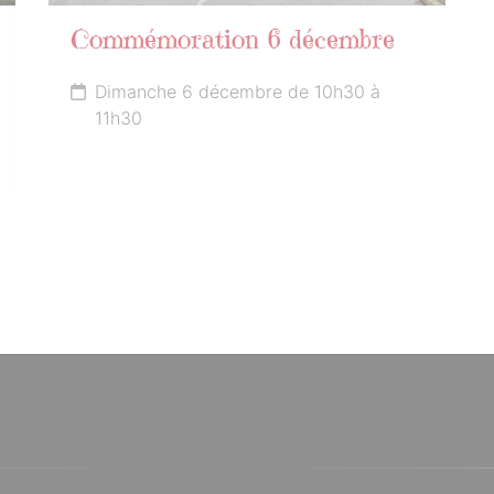
Commémoration 6 décembre
Dimanche 6 décembre de 10h30 à
11h30