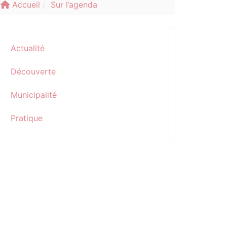
Accueil
Sur l’agenda
Actualité
Découverte
Municipalité
Pratique