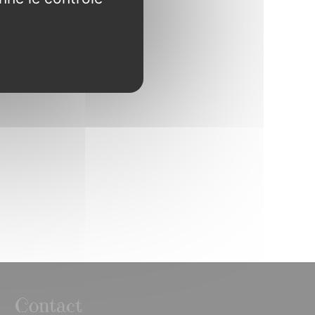
Contact