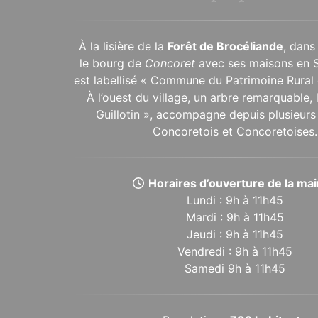
À la lisière de la
Forêt de Brocéliande
, dans
le bourg de
Concoret
avec ses maisons en 
est labellisé « Commune du Patrimoine Rural 
À l’ouest du village, un arbre remarquable,
Guillotin », accompagne depuis plusieurs 
Concoretois et Concoretoises.
Horaires d’ouverture de la mair
Lundi : 9h à 11h45
Mardi : 9h à 11h45
Jeudi : 9h à 11h45
Vendredi : 9h à 11h45
Samedi 9h à 11h45