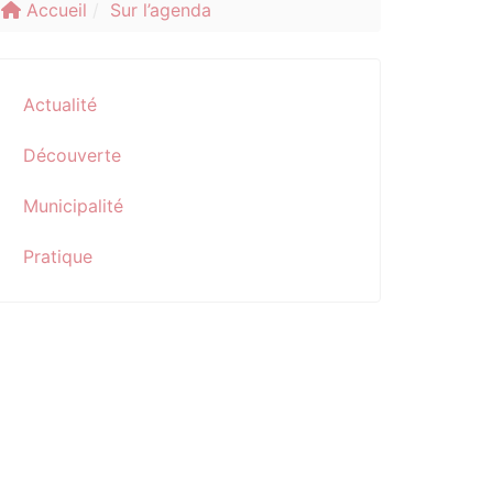
Accueil
Sur l’agenda
Actualité
Découverte
Municipalité
Pratique