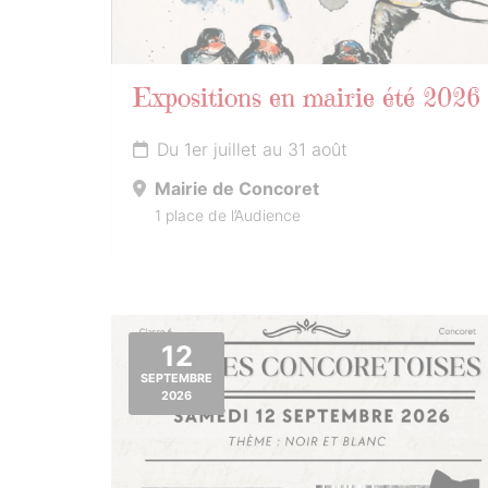
Expositions en mairie été 2026
Du 1er juillet au 31 août
Mairie de Concoret
1 place de l’Audience
12
SEPTEMBRE
2026