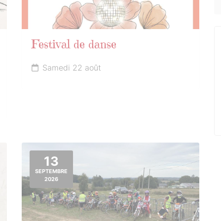
Festival de danse
Samedi 22 août
13
SEPTEMBRE
2026