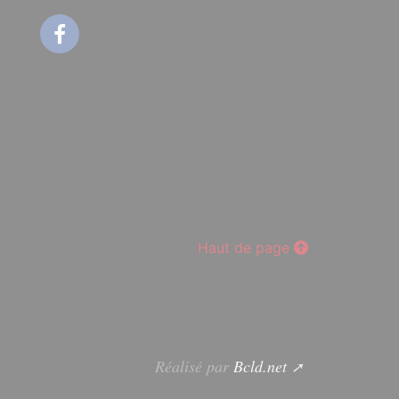
Facebook
Haut de page
Réalisé par
Bcld.net