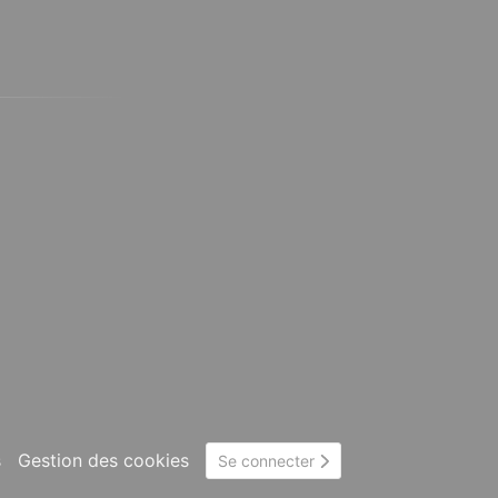
s
Gestion des cookies
Se connecter